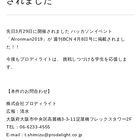
されました
先日3月29日に開催されました ハッカソンイベント
「AIronman2019」が 週刊BCN 4月8日号に掲載されまし
た！！
今後もプロディライトは、 挑戦しつづける学生を応援しま
す。
【本件のお問合わせ】
株式会社プロディライト
広報：清水
大阪府大阪市中央区高麗橋3-3-11淀屋橋フレックスタワー2F
TEL：06-6233-4555
E-mail：t.shimizu@prodelight.co.jp