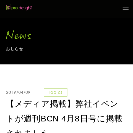
News
おしらせ
2019/04/09
Topics
【メディア掲載】弊社イベン
トが週刊BCN 4月8日号に掲載