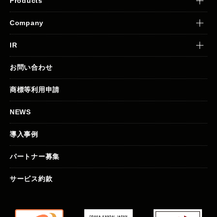
Products
Company
IR
お問い合わせ
商標等利用申請
NEWS
導入事例
パートナー募集
サービス約款