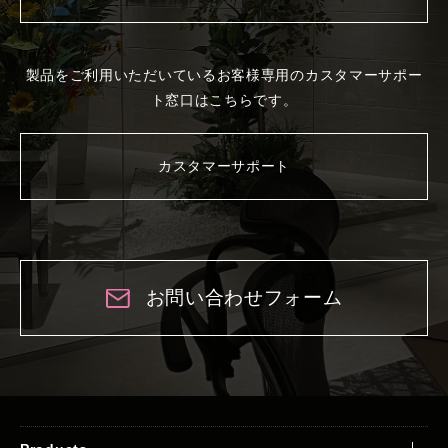
製品をご利用いただいているお客様専用の
カスタマーサポー
ト窓口はこちらです。
カスタマーサポート
お問い合わせフォーム