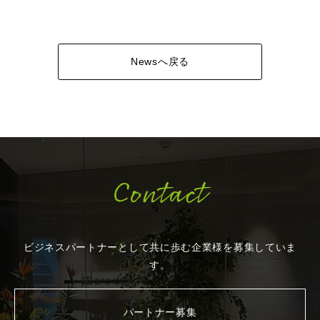
Newsへ戻る
Contact
ビジネスパートナーとして共に歩む企業様を
募集していま
す。
パートナー募集