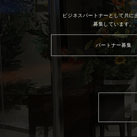
ビジネスパートナーとして共に
募集しています。
パートナー募集