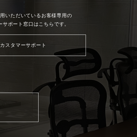
利用いただいているお客様専用の
ーサポート窓口はこちらです。
カスタマーサポート