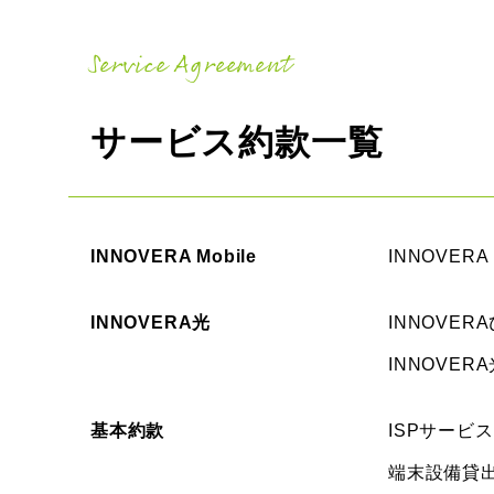
Service Agreement
サービス約款一覧
INNOVERA Mobile
INNOVERA
INNOVERA光
INNOVE
INNOVE
基本約款
ISPサービ
端末設備貸