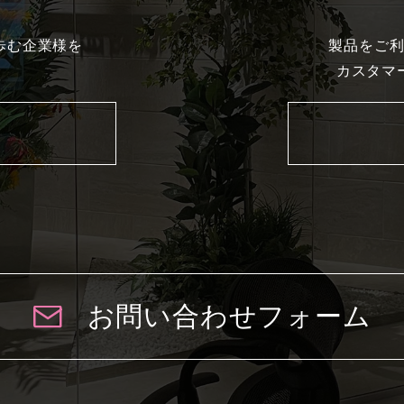
歩む企業様を
製品をご
カスタマ
お問い合わせフォーム