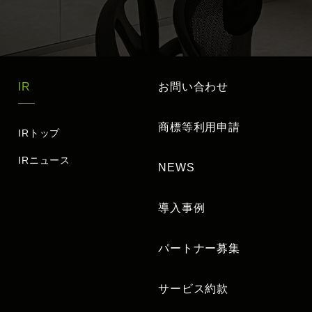
IR
お問い合わせ
商標等利用申請
IRトップ
IRニュース
NEWS
導入事例
パートナー募集
サービス約款