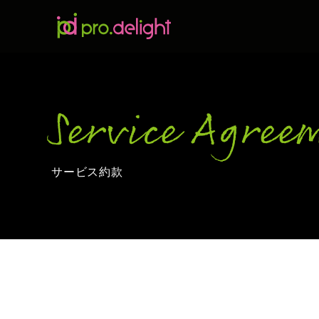
Service Agree
サービス約款