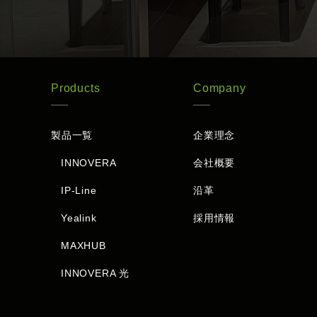
Products
Company
製品一覧
企業理念
INNOVERA
会社概要
IP-Line
沿革
Yealink
採用情報
MAXHUB
INNOVERA 光