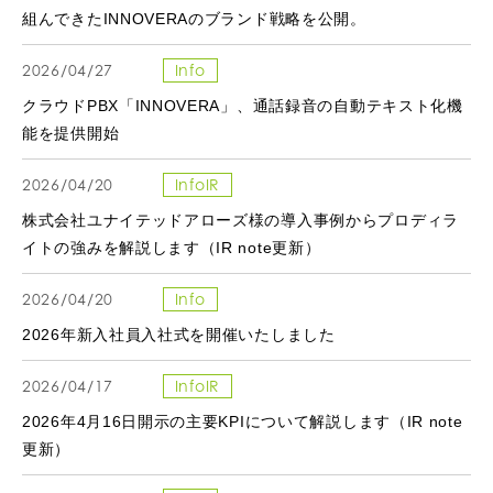
組んできたINNOVERAのブランド戦略を公開。
2026/04/27
Info
クラウドPBX「INNOVERA」、通話録音の自動テキスト化機
能を提供開始
2026/04/20
InfoIR
株式会社ユナイテッドアローズ様の導入事例からプロディラ
イトの強みを解説します（IR note更新）
2026/04/20
Info
2026年新入社員入社式を開催いたしました
2026/04/17
InfoIR
2026年4月16日開示の主要KPIについて解説します（IR note
更新）