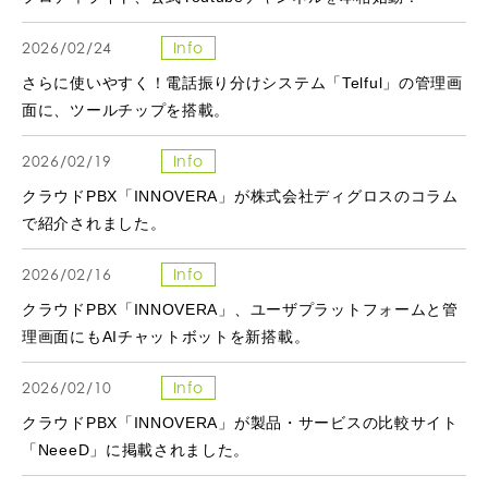
2026/02/24
Info
さらに使いやすく！電話振り分けシステム「Telful」の管理画
面に、ツールチップを搭載。
2026/02/19
Info
クラウドPBX「INNOVERA」が株式会社ディグロスのコラム
で紹介されました。
2026/02/16
Info
クラウドPBX「INNOVERA」、ユーザプラットフォームと管
理画面にもAIチャットボットを新搭載。
2026/02/10
Info
クラウドPBX「INNOVERA」が製品・サービスの比較サイト
「NeeeD」に掲載されました。