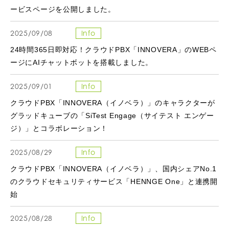
ービスページを公開しました。
2025/09/08
Info
24時間365日即対応！クラウドPBX「INNOVERA」のWEBペ
ージにAIチャットボットを搭載しました。
2025/09/01
Info
クラウドPBX「INNOVERA（イノベラ）」のキャラクターが
グラッドキューブの「SiTest Engage（サイテスト エンゲー
ジ）」とコラボレーション！
2025/08/29
Info
クラウドPBX「INNOVERA（イノベラ）」、国内シェアNo.1
のクラウドセキュリティサービス「HENNGE One」と連携開
始
2025/08/28
Info