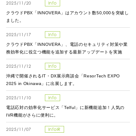
2025/11/20
Info
クラウドPBX「INNOVERA」はアカウント数50,000を突破し
ました。
2025/11/17
Info
クラウドPBX「INNOVERA」、電話のセキュリティ対策や業
務効率化に役立つ機能を追加する最新アップデートを実施
2025/11/12
Info
沖縄で開催されるIT・DX展示商談会「ResorTech EXPO
2025 in Okinawa」に出展します。
2025/11/10
Info
電話応対の効率化サービス「Telful」に新機能追加！人気の
IVR機能がさらに便利に。
2025/11/07
InfoIR