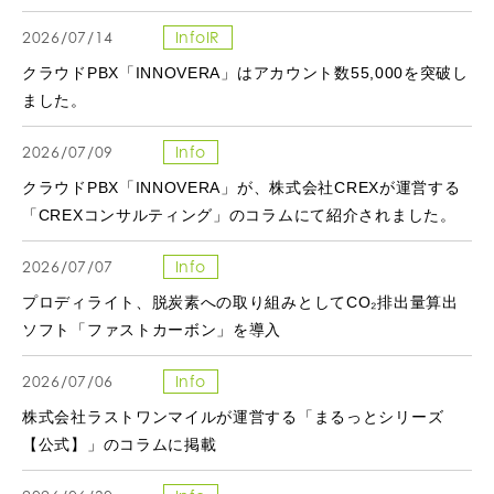
2026/07/14
InfoIR
クラウドPBX「INNOVERA」はアカウント数55,000を突破し
ました。
2026/07/09
Info
クラウドPBX「INNOVERA」が、株式会社CREXが運営する
「CREXコンサルティング」のコラムにて紹介されました。
2026/07/07
Info
プロディライト、脱炭素への取り組みとしてCO₂排出量算出
ソフト「ファストカーボン」を導入
2026/07/06
Info
株式会社ラストワンマイルが運営する「まるっとシリーズ
【公式】」のコラムに掲載