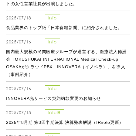
トの女性営業社員が出演しました。
2025/07/18
Info
食品業界のトップ紙「日本食糧新聞」に紹介されました。
2025/07/16
Info
国内最大規模の民間医療グループが運営する、医療法人徳洲
会 TOKUSHUKAI INTERNATIONAL Medical Check-up
OSAKAがクラウドPBX「INNOVERA（イノベラ）」を導入
（事例紹介）
2025/07/16
Info
INNOVERA光サービス契約約款変更のお知らせ
2025/07/15
InfoIR
2025年8月期 第3四半期決算 決算発表解説（IRnote更新）