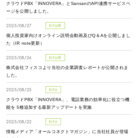
クラウドPBX「INNOVERA」とSansanのAPI連携サービスペ
ージを公開しました。
2025/08/27
InfoIR
個人投資家向けオンライン説明会動画及びQ＆Aを公開しまし
た（IR note更新）
2025/08/26
InfoIR
株式会社フィスコより当社の企業調査レポートが公開されま
した。
2025/08/25
Info
クラウドPBX「INNOVERA」、電話業務の効率化に役立つ機
能を 5種追加する最新アップデートを実施
2025/08/22
Info
情報メディア「オールコネクトマガジン」に当社社員が登場