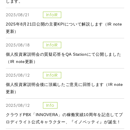
します。
2025/08/21
InfoIR
2025年8月21日公開の主要KPIについて解説します（IR note
更新）
2025/08/18
InfoIR
個人投資家説明会の質疑応答をQA Stationにて公開しました
（IR note更新）
2025/08/12
InfoIR
個人投資家説明会後に頂戴したご意見に回答します（IR note
更新）
2025/08/12
Info
クラウドPBX「INNOVERA」の稼働実績10周年を記念してプ
ロディライト公式キャラクター、『イノベッティ』が誕生！