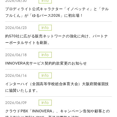
2026/06/30
Info
プロディライト公式キャラクター「イノベッティ」と「テル
フルくん」が「ゆるバース2026」に初出場！
2026/06/23
Info
約570社に広がる販売ネットワークの強化に向け、パートナ
ーポータルサイトを刷新。
2026/06/18
Info
INNOVERA光サービス契約約款変更のお知らせ
2026/06/16
Info
インターハイ（全国高等学校総合体育大会）大阪府開催競技
に協賛いたします。
2026/06/09
Info
クラウドPBX「INNOVERA」、キャンペーン告知や顧客との