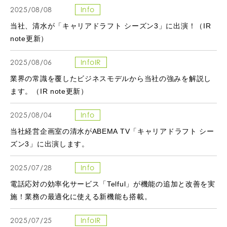
2025/08/08
Info
当社、清水が「キャリアドラフト シーズン3」に出演！（IR
note更新）
2025/08/06
InfoIR
業界の常識を覆したビジネスモデルから当社の強みを解説し
ます。（IR note更新）
2025/08/04
Info
当社経営企画室の清水がABEMA TV「キャリアドラフト シー
ズン3」に出演します。
2025/07/28
Info
電話応対の効率化サービス「Telful」が機能の追加と改善を実
施！業務の最適化に使える新機能も搭載。
2025/07/25
InfoIR