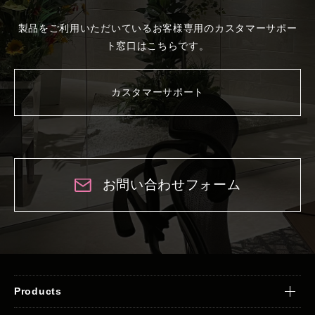
製品をご利用いただいているお客様専用の
カスタマーサポー
ト窓口はこちらです。
カスタマーサポート
お問い合わせフォーム
Products