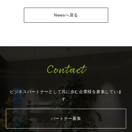
Newsへ戻る
Contact
ビジネスパートナーとして共に歩む企業様を
募集していま
す。
パートナー募集