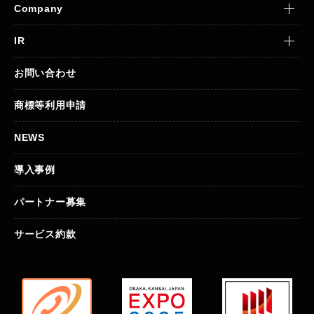
Company
IR
お問い合わせ
商標等利用申請
NEWS
導入事例
パートナー募集
サービス約款