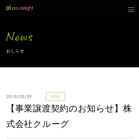
News
おしらせ
2018/03/29
Info
【事業譲渡契約のお知らせ】株
式会社クルーグ