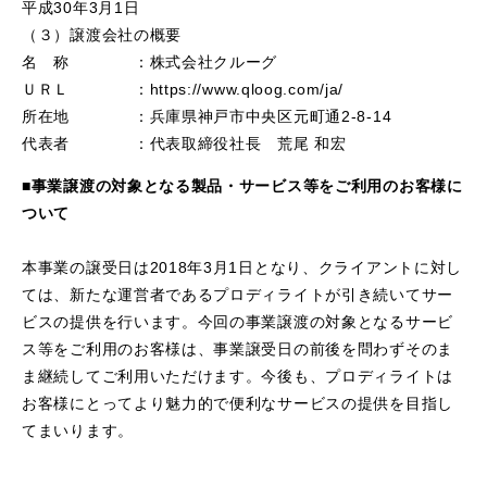
平成30年3月1日
（３）譲渡会社の概要
名 称 ：株式会社クルーグ
ＵＲＬ ：https://www.qloog.com/ja/
所在地 ：兵庫県神戸市中央区元町通2-8-14
代表者 ：代表取締役社長 荒尾 和宏
■事業譲渡の対象となる製品・サービス等をご利用のお客様に
ついて
本事業の譲受日は2018年3月1日となり、クライアントに対し
ては、新たな運営者であるプロディライトが引き続いてサー
ビスの提供を行います。今回の事業譲渡の対象となるサービ
ス等をご利用のお客様は、事業譲受日の前後を問わずそのま
ま継続してご利用いただけます。今後も、プロディライトは
お客様にとってより魅力的で便利なサービスの提供を目指し
てまいります。