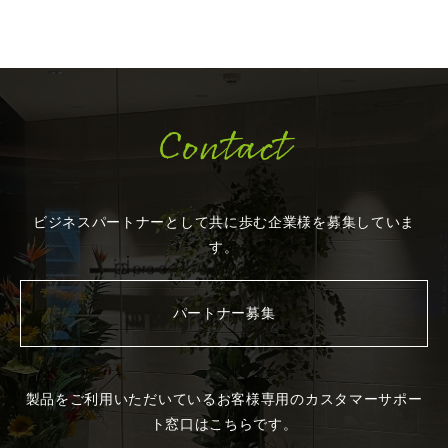
Contact
ビジネスパートナーとして共に歩む企業様を
募集していま
す。
パートナー募集
製品をご利用いただいているお客様専用の
カスタマーサポー
ト窓口はこちらです。