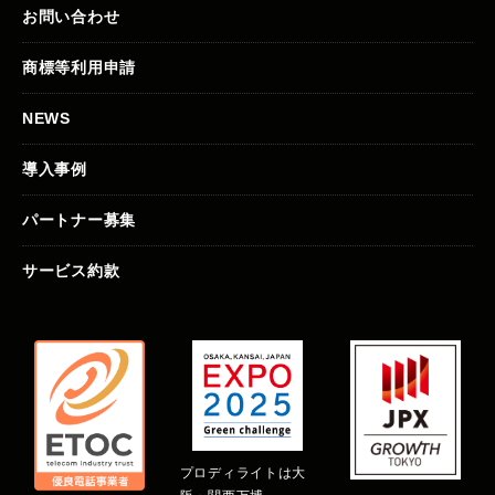
お問い合わせ
商標等利用申請
NEWS
導入事例
パートナー募集
サービス約款
プロディライトは大