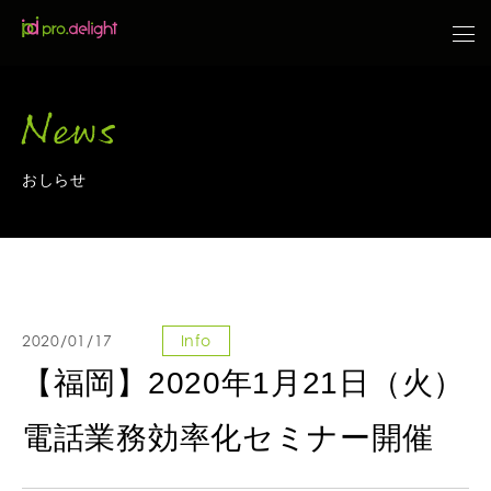
News
おしらせ
2020/01/17
Info
【福岡】2020年1月21日（火）
電話業務効率化セミナー開催