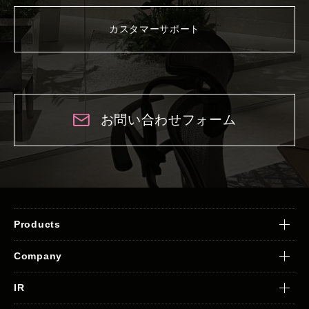
カスタマーサポート
お問い合わせフォーム
Products
Company
IR