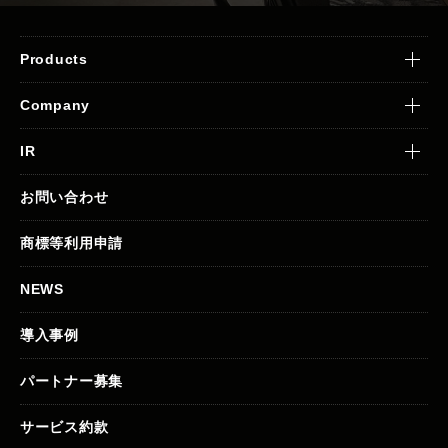
Products
Company
IR
お問い合わせ
商標等利用申請
NEWS
導入事例
パートナー募集
サービス約款