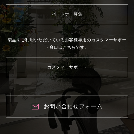
パートナー募集
製品をご利用いただいているお客様専用の
カスタマーサポー
ト窓口はこちらです。
カスタマーサポート
お問い合わせフォーム