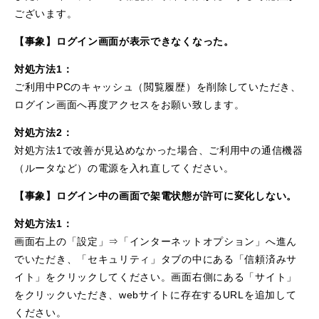
ございます。
【事象】ログイン画面が表示できなくなった。
対処方法1：
ご利用中PCのキャッシュ（閲覧履歴）を削除していただき、
ログイン画面へ再度アクセスをお願い致します。
対処方法2：
対処方法1で改善が見込めなかった場合、ご利用中の通信機器
（ルータなど）の電源を入れ直してください。
【事象】ログイン中の画面で架電状態が許可に変化しない。
対処方法1：
画面右上の「設定」⇒「インターネットオプション」へ進ん
でいただき、「セキュリティ」タブの中にある「信頼済みサ
イト」をクリックしてください。画面右側にある「サイト」
をクリックいただき、webサイトに存在するURLを追加して
ください。