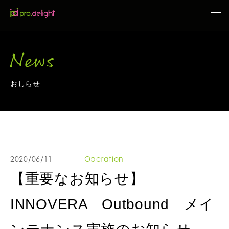
News
おしらせ
2020/06/11
Operation
【重要なお知らせ】
INNOVERA Outbound メイ