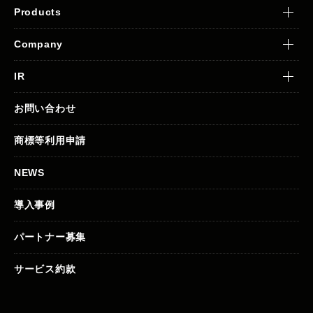
Products
Company
IR
お問い合わせ
商標等利用申請
NEWS
導入事例
パートナー募集
サービス約款