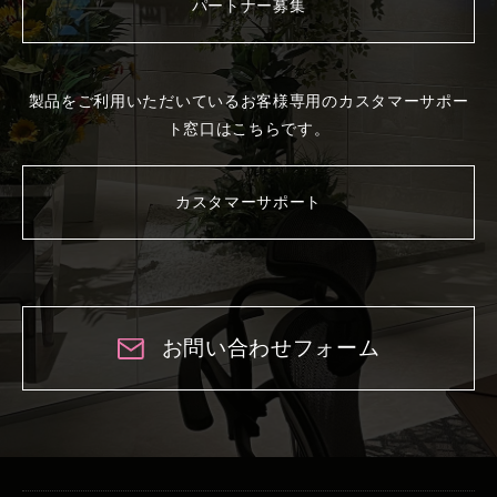
パートナー募集
製品をご利用いただいているお客様専用の
カスタマーサポー
ト窓口はこちらです。
カスタマーサポート
お問い合わせフォーム