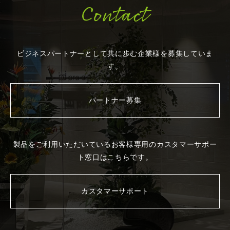
Contact
ビジネスパートナーとして共に歩む企業様を
募集していま
す。
パートナー募集
製品をご利用いただいているお客様専用の
カスタマーサポー
ト窓口はこちらです。
カスタマーサポート