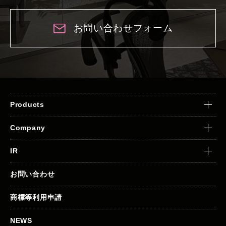
お問い合わせフォーム
Products
Company
IR
お問い合わせ
商標等利用申請
NEWS