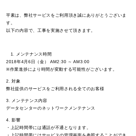
平素は、弊社サービスをご利用頂き誠にありがとうございま
す。
以下の内容で、工事を実施させて頂きます。
1. メンテナンス時間
2018年4月6日（金） AM2:30 ～ AM3:00
※作業進捗により時間が変動する可能性がございます。
2. 対象
弊社提供のサービスをご利用される全てのお客様
3. メンテナンス内容
データセンターのネットワークメンテナンス
4. 影響
・上記時間帯には通話が不通となります。
・上記時間帯にはサービスの管理画面を参照することができ