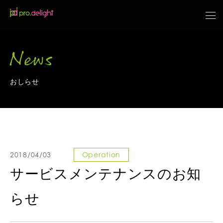
News
おしらせ
2018/04/03
Operation
サービスメンテナンスのお知
らせ