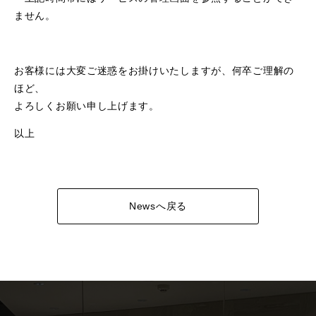
ません。
お客様には大変ご迷惑をお掛けいたしますが、何卒ご理解の
ほど、
よろしくお願い申し上げます。
以上
Newsへ戻る