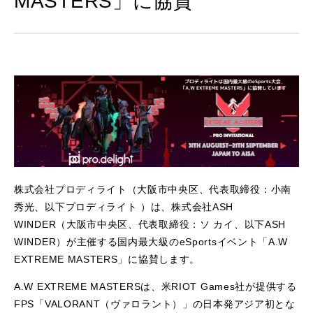
MASTERS」に協賛
株式会社プロディライト（大阪市中央区、代表取締役：小南
秀光、以下プロディライト ）は、株式会社ASH
WINDER（大阪市中央区、代表取締役：ソ カイ、以下ASH
WINDER）が主催する国内最大級のeSportsイベント「A.W
EXTREME MASTERS」に協賛します。
A.W EXTREME MASTERSは、米RIOT Games社が提供する
FPS「VALORANT（ヴァロラント）」の日本発アジア初とな