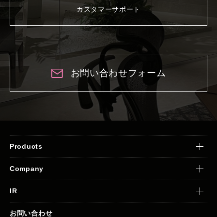
カスタマーサポート
お問い合わせフォーム
Products
Company
IR
お問い合わせ