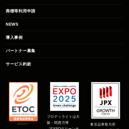
商標等利用申請
NEWS
導入事例
パートナー募集
サービス約款
プロディライトは大
阪・関西万博
東京証券取引所
「EXPOグリーンチ