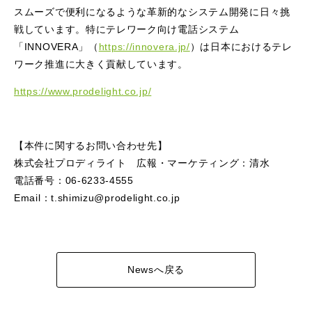
スムーズで便利になるような革新的なシステム開発に日々挑
戦しています。特にテレワーク向け電話システム
「INNOVERA」（
https://innovera.jp/
）は日本におけるテレ
ワーク推進に大きく貢献しています。
https://www.prodelight.co.jp/
【本件に関するお問い合わせ先】
株式会社プロディライト 広報・マーケティング：清水
電話番号：06-6233-4555
Email：t.shimizu@prodelight.co.jp
Newsへ戻る