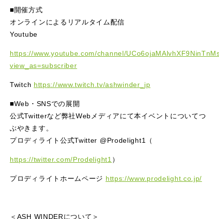
■開催方式
オンラインによるリアルタイム配信
Youtube
https://www.youtube.com/channel/UCo6ojaMAlvhXF9NinTnM
view_as=subscriber
Twitch
https://www.twitch.tv/ashwinder_jp
■Web・SNSでの展開
公式Twitterなど弊社Webメディアにて本イベントについてつ
ぶやきます。
プロディライト公式Twitter @Prodelight1（
https://twitter.com/Prodelight1
）
プロディライトホームページ
https://www.prodelight.co.jp/
＜ASH WINDERについて＞