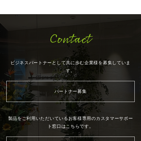
Contact
ビジネスパートナーとして共に歩む企業様を
募集していま
す。
パートナー募集
製品をご利用いただいているお客様専用の
カスタマーサポー
ト窓口はこちらです。