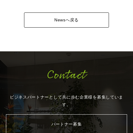
Newsへ戻る
Contact
ビジネスパートナーとして共に歩む企業様を
募集していま
す。
パートナー募集