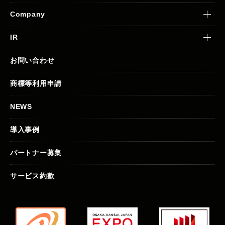
Company
IR
お問い合わせ
商標等利用申請
NEWS
導入事例
パートナー募集
サービス約款