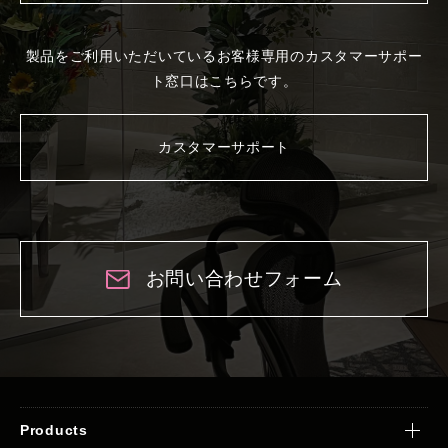
製品をご利用いただいているお客様専用の
カスタマーサポー
ト窓口はこちらです。
カスタマーサポート
お問い合わせフォーム
Products