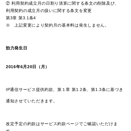
② 利用契約成立月の日割り清算に関する条文の削除及び、
利用契約の成立月の扱いに関する条文を変更
第3章 第3.1条4
※ 上記変更により契約月の基本料は発生しません。
効力発生日
2016年6月20日（月）
IP通信サービス提供約款、第１章 第1.2条、第1.3条に基づき
通知させていただきます。
改定予定の約款はサービス約款ページでご確認いただけま