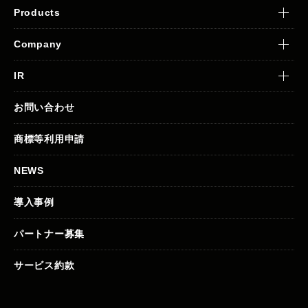
Products
Company
IR
お問い合わせ
商標等利用申請
NEWS
導入事例
パートナー募集
サービス約款