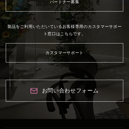
パートナー募集
製品をご利用いただいているお客様専用の
カスタマーサポー
ト窓口はこちらです。
カスタマーサポート
お問い合わせフォーム