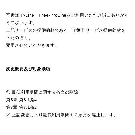
平素はIP-Line Free-ProLineをご利用いただき誠にありがと
うございます。
上記サービスの提供約款である「IP通信サービス提供約款を
下記の通り、
変更させていただきます。
変更概要及び対象条項
① 最低利用期間に関する条文の削除
第3章 第3.1条4
第7章 第7.1条2
※ 上記変更により最低利用期間１２か月を廃止します。