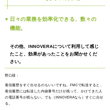
日々の業務を効率化できる、数々の
機能。
その他、INNOVERAについて利用して感じ
たこと、効果があったことをお聞かせくだ
さい。
野口様：
着信履歴をすぐ出せるのもいいですね。FMCで転送すると、
着信履歴には転送した内線番号だけが残って、かけてきた人
の電話番号が残らない。でも（INNOVERAなら）すぐに出せ
る。