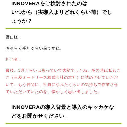
INNOVERAをご検討されたのは
いつから（実導入よりどれくらい前）でし
ょうか？
野口様：
おそらく半年ぐらい前ですね。
担当者：
最後…3月くらいは焦っていて大変でしたね。あの時は私もこ
こ（三菱オートリース株式会社の本社）に詰めさせていただ
いて…もう仲間に、社員になれたくらいの気持ちで作業させ
ていただいていたのを、懐かしく思い出しました。
INNOVERAの導入背景と導入のキッカケな
どをお聞かせください。