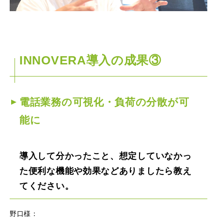
INNOVERA導入の成果③
電話業務の可視化・負荷の分散が可
能に
導入して分かったこと、想定していなかっ
た便利な機能や効果などありましたら教え
てください。
野口様：