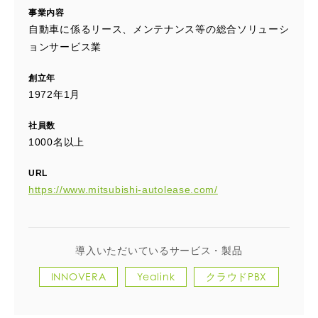
事業内容
自動車に係るリース、メンテナンス等の総合ソリューシ
ョンサービス業
創立年
1972年1月
社員数
1000名以上
URL
https://www.mitsubishi-autolease.com/
導入いただいているサービス・製品
INNOVERA
Yealink
クラウドPBX