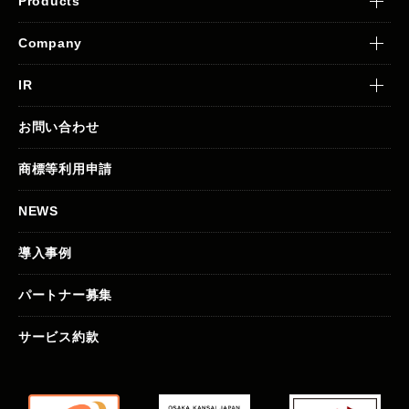
Products
Company
IR
お問い合わせ
商標等利用申請
NEWS
導入事例
パートナー募集
サービス約款