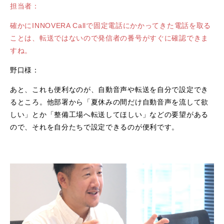
担当者：
確かにINNOVERA Callで固定電話にかかってきた電話を取る
ことは、転送ではないので発信者の番号がすぐに確認できま
すね。
野口様：
あと、これも便利なのが、自動音声や転送を自分で設定でき
るところ。他部署から「夏休みの間だけ自動音声を流して欲
しい」とか「整備工場へ転送してほしい」などの要望がある
ので、それを自分たちで設定できるのが便利です。