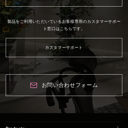
製品をご利用いただいているお客様専用の
カスタマーサポー
ト窓口はこちらです。
カスタマーサポート
お問い合わせフォーム