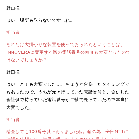
野口様：
はい、場所も取らないですしね。
担当者：
それだけ大掛かりな装置を使っておられたということは、
INNOVERAに変更する際の電話番号の精査も大変だったので
はないでしょうか？
野口様：
はい、とても大変でした…。ちょうど合併したタイミングで
もあったので、うちが元々持っていた電話番号と、合併した
会社側で持っていた電話番号が二軸で走っていたので本当に
大変でした。
担当者：
精査しても100番号以上ありましたね。念の為、全部NTTに