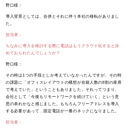
野口様：
導入背景としては、合併とそれに伴う本社の移転がありまし
た。
担当者：
ちなみに導入を検討する際に電話はもうクラウド化すると決
めておられたんでしょうか？
野口様：
その時は1つの手段としか考えていなかったんですが、その時
の課題に「オフィスレイアウトの構想が在籍人数の8割の座席
で考えていた」ということもありました。それってつまり、
会社として「今後もリモートワークを続けていく」という意
思の表れかなと感じました。もちろんフリーアドレスを導入
する必要があって…固定電話が一番のネックになりました。
担当者：