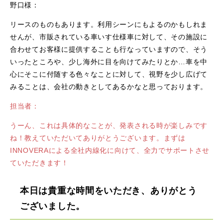
野口様：
リースのものもあります。利用シーンにもよるのかもしれま
せんが、市販されている車いす仕様車に対して、その施設に
合わせてお客様に提供することも行なっていますので、そう
いったところや、少し海外に目を向けてみたりとか…車を中
心にそこに付随する色々なことに対して、視野を少し広げて
みることは、会社の動きとしてあるかなと思っております。
担当者：
うーん、これは具体的なことが、発表される時が楽しみです
ね！教えていただいてありがとうございます。まずは
INNOVERAによる全社内線化に向けて、全力でサポートさせ
ていただきます！
本日は貴重な時間をいただき、ありがとう
ございました。