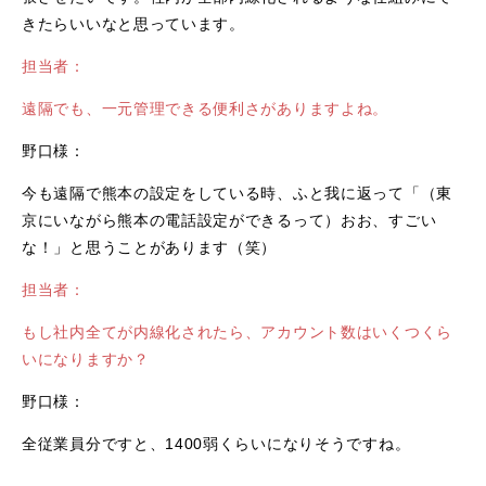
きたらいいなと思っています。
担当者：
遠隔でも、一元管理できる便利さがありますよね。
野口様：
今も遠隔で熊本の設定をしている時、ふと我に返って「（東
京にいながら熊本の電話設定ができるって）おお、すごい
な！」と思うことがあります（笑）
担当者：
もし社内全てが内線化されたら、アカウント数はいくつくら
いになりますか？
野口様：
全従業員分ですと、1400弱くらいになりそうですね。