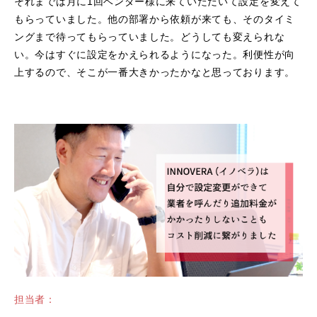
それまでは月に1回ベンダー様に来ていただいて設定を変えて
もらっていました。他の部署から依頼が来ても、そのタイミ
ングまで待ってもらっていました。どうしても変えられな
い。今はすぐに設定をかえられるようになった。利便性が向
上するので、そこが一番大きかったかなと思っております。
担当者：