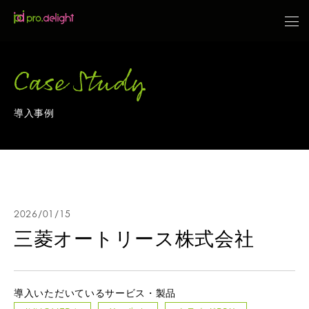
Case Study
導入事例
2026/01/15
三菱オートリース株式会社
導入いただいているサービス・製品