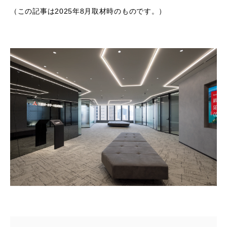
（この記事は2025年8月取材時のものです。）