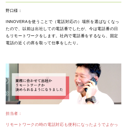
野口様：
INNOVERAを使うことで（電話対応の）場所を選ばなくなっ
たので、以前は出社しての電話番でしたが、今は電話番の日
もリモートワークをします。社内で電話番をするなら、固定
電話の近くの席を取って仕事をしたり。
担当者：
リモートワークの時の電話対応も便利になったようでよかっ