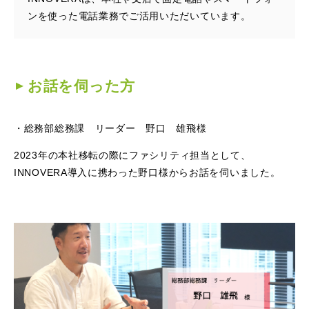
ンを使った電話業務でご活用いただいています。
お話を伺った方
総務部総務課 リーダー 野口 雄飛様
2023年の本社移転の際にファシリティ担当として、
INNOVERA導入に携わった野口様からお話を伺いました。