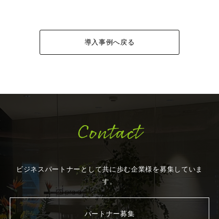
導入事例へ戻る
Contact
ビジネスパートナーとして共に歩む企業様を
募集していま
す。
パートナー募集