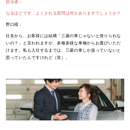
担当者：
なるほどです…よくされる質問は何かありますでしょうか？
野口様：
社名から、お客様には結構「三菱の車じゃないと借りられな
いの？」と言われますが、多種多様な車種からお選びいただ
けます。私も入社するまでは、三菱の車しか扱っていないと
思っていたんですけれど（笑）。