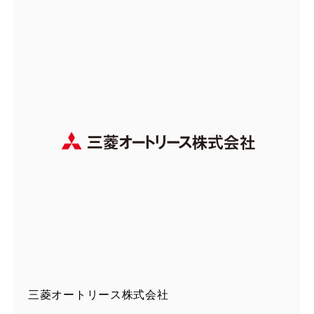
三菱オートリース株式会社