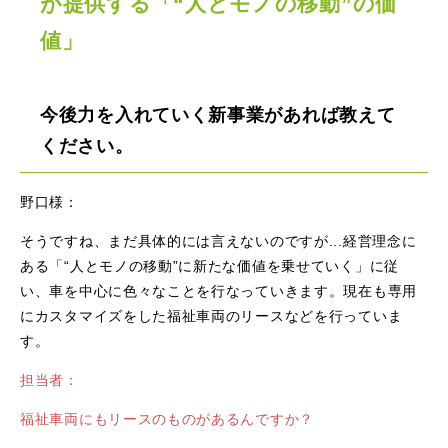
が提供する「“人とモノの移動”の価
値」
今後力を入れていく新事業があれば教えて
ください。
野口様：
そうですね、まだ具体的には言えないのですが...経営理念に
ある「“人とモノの移動”に新たな価値を乗せていく」に従
い、車を中心に色々なことを行なっていきます。現在も専用
にカスタマイズをした福祉車両のリースなどを行っていま
す。
担当者：
福祉車両にもリースのものがあるんですか？