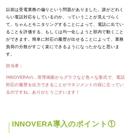
以前は受電業務の偏りという問題がありました。誰がどれく
らい電話対応をしているのか、っていうことが見えづらく
て。ちゃんとモニタリングすることによって、電話に出てい
ることを評価する、もしくは均一化しようと部内で動くこと
ができます。簡単に対応の履歴が出せることによって、業務
負荷の分散がすごく楽にできるようになったかなと思いま
す。
担当者：
INNOVERAの...管理画面からグラフなど色々な形式で、電話
対応の履歴を出力できることがマネジメントの役に立ってい
るのですね、ありがとうございます！
INNOVERA導入のポイント①