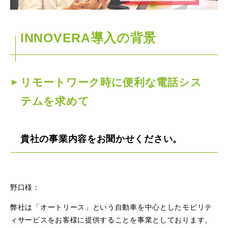
INNOVERA導入の背景
リモートワーク時に便利な電話シス
テムを求めて
貴社の事業内容をお聞かせください。
野口様：
弊社は「オートリース」という自動車を中心としたモビリテ
ィサービスをお客様に提供することを事業としております。