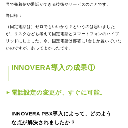
号で発着信や通話ができる技術やサービスのことです。
野口様：
（固定電話は）ゼロでもいいかな？というのは思いました
が、リスクなども考えて固定電話とスマートフォンのハイブ
リッドにしました。今、固定電話は部署に1台しか置いていな
いのですが、あってよかったです。
INNOVERA導入の成果①
電話設定の変更が、すぐに可能。
INNOVERA PBX導入によって、どのよう
な点が解決されましたか？