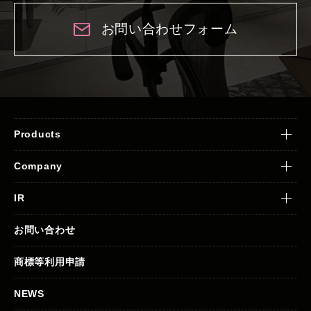
お問い合わせフォーム
Products
Company
IR
お問い合わせ
商標等利用申請
NEWS