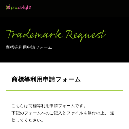
Trademark Request
商標等利用申請フォーム
商標等利用申請フォーム
こちらは商標等利用申請フォームです。
下記のフォームへのご記入とファイルを添付の上、 送
信してください。