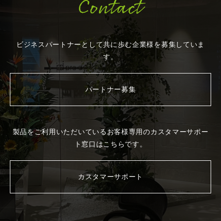
Contact
ビジネスパートナーとして共に歩む企業様を
募集していま
す。
パートナー募集
製品をご利用いただいているお客様専用の
カスタマーサポー
ト窓口はこちらです。
カスタマーサポート