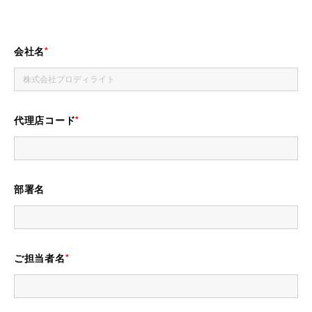
会社名
代理店コード
部署名
ご担当者名