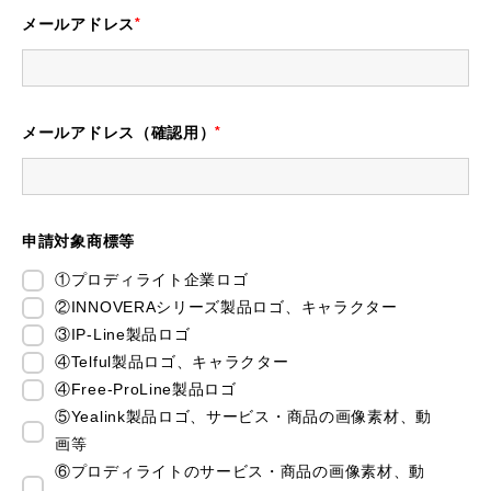
メールアドレス
メールアドレス（確認用）
申請対象商標等
①プロディライト企業ロゴ
②INNOVERAシリーズ製品ロゴ、キャラクター
③IP-Line製品ロゴ
④Telful製品ロゴ、キャラクター
④Free-ProLine製品ロゴ
⑤Yealink製品ロゴ、サービス・商品の画像素材、動
画等
⑥プロディライトのサービス・商品の画像素材、動