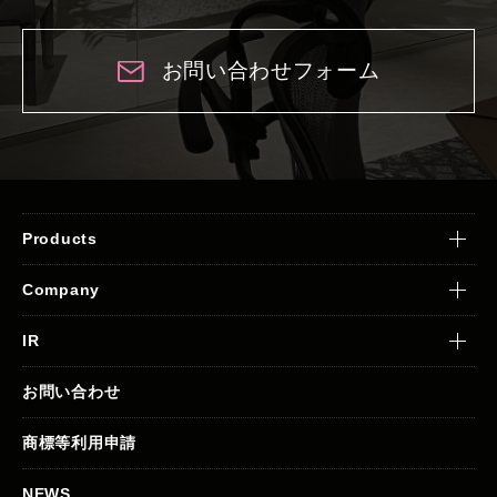
お問い合わせフォーム
Products
Company
IR
お問い合わせ
商標等利用申請
NEWS