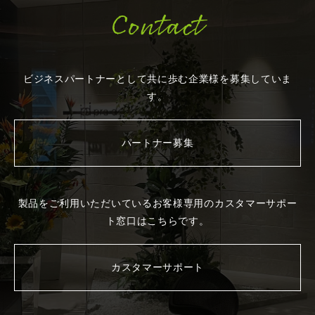
Contact
ビジネスパートナーとして共に歩む企業様を
募集していま
す。
パートナー募集
製品をご利用いただいているお客様専用の
カスタマーサポー
ト窓口はこちらです。
カスタマーサポート