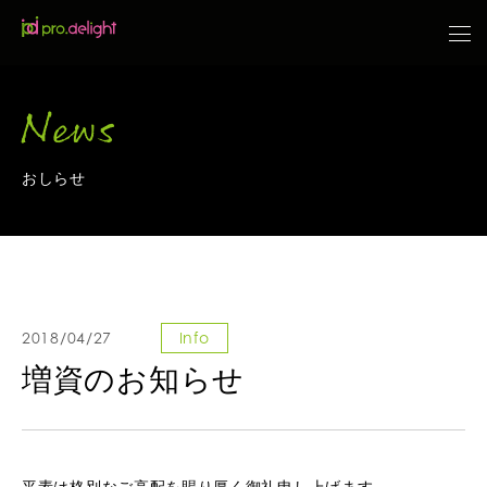
News
おしらせ
2018/04/27
Info
増資のお知らせ