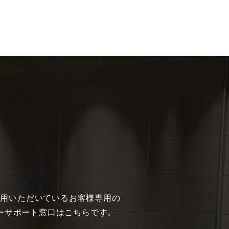
利用いただいているお客様専用の
ーサポート窓口はこちらです。