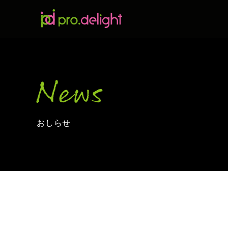
News
おしらせ