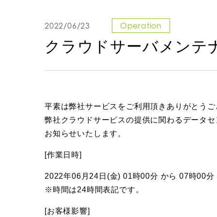
2022/06/23
Operation
クラウドサーバメンテ
平素は弊社サービスをご利用頂きありがとうご
弊社クラウドサービスの提供に関わるデータセ
お知らせいたします。
[作業日時]
2022年06月24日(金) 01時00分 から 07時00分
※時間は24時間表記です。
[お客様影響]