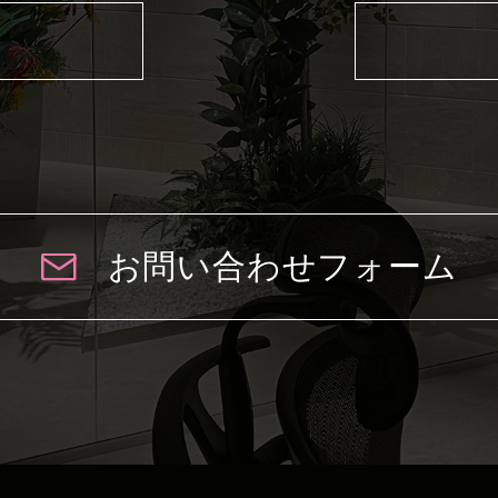
お問い合わせフォーム