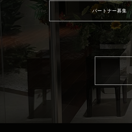
パートナー募集