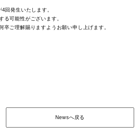
が4回発生いたします。
する可能性がございます。
何卒ご理解賜りますようお願い申し上げます。
Newsへ戻る