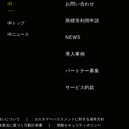
IR
お問い合わせ
商標等利用申請
IRトップ
IRニュース
NEWS
導入事例
パートナー募集
サービス約款
扱いについて
カスタマーハラスメントに対する基本方針
推進法に基づく行動計画書
情報セキュリティポリシー