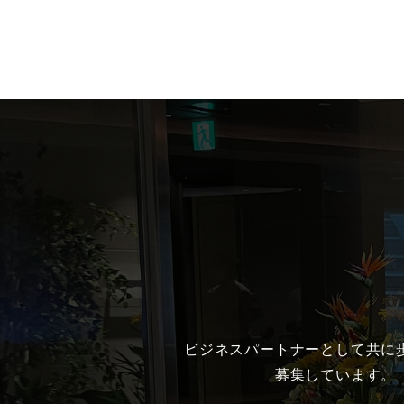
ビジネスパートナーとして共に
募集しています。