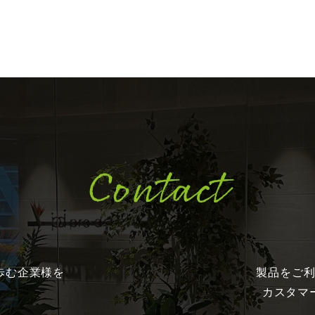
Contact
歩む企業様を
製品をご
カスタマ