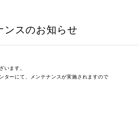
ナンスのお知らせ
ざいます。
ンターにて、メンテナンスが実施されますので