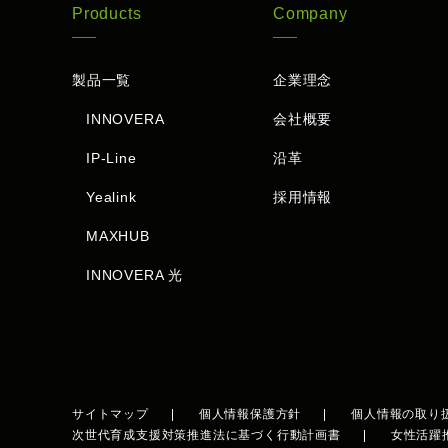
Products
Company
製品一覧
企業理念
INNOVERA
会社概要
IP-Line
沿革
Yealink
採用情報
MAXHUB
INNOVERA 光
サイトマップ
個人情報保護方針
個人情報の取り
次世代育成支援対策推進法に基づく行動計画書
女性活躍