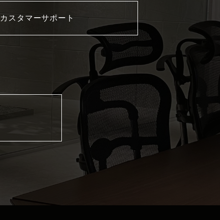
カスタマーサポート