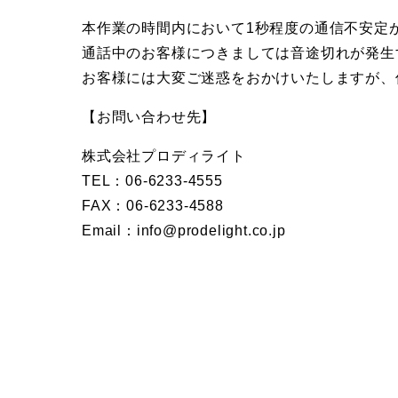
本作業の時間内において1秒程度の通信不安定
通話中のお客様につきましては音途切れが発生
お客様には大変ご迷惑をおかけいたしますが、
【お問い合わせ先】
株式会社プロディライト
TEL：06-6233-4555
FAX：06-6233-4588
Email：info@prodelight.co.jp