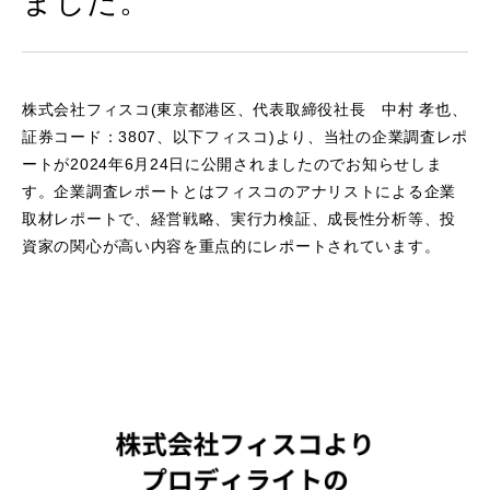
ました。
株式会社フィスコ(東京都港区、代表取締役社長 中村 孝也、
証券コード：3807、以下フィスコ)より、当社の企業調査レポ
ートが2024年6月24日に公開されましたのでお知らせしま
す。企業調査レポートとはフィスコのアナリストによる企業
取材レポートで、経営戦略、実行力検証、成長性分析等、投
資家の関心が高い内容を重点的にレポートされています。