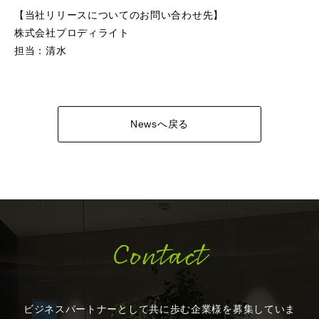
【当社リリースについてのお問い合わせ先】
株式会社プロディライト
担当：清水
Newsへ戻る
Contact
ビジネスパートナーとして共に歩む企業様を
募集していま