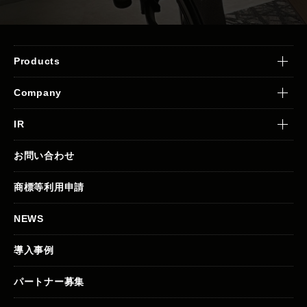
Products
Company
IR
お問い合わせ
商標等利用申請
NEWS
導入事例
パートナー募集