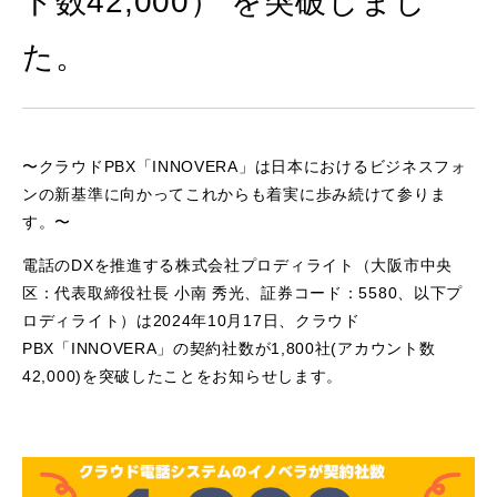
ト数42,000） を突破しまし
た。
〜クラウドPBX「INNOVERA」は日本におけるビジネスフォ
ンの新基準に向かってこれからも着実に歩み続けて参りま
す。〜
電話のDXを推進する株式会社プロディライト（大阪市中央
区：代表取締役社長 小南 秀光、証券コード：5580、以下プ
ロディライト）は2024年10月17日、クラウド
PBX「INNOVERA」の契約社数が1,800社(アカウント数
42,000)を突破したことをお知らせします。