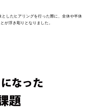
象としたヒアリングを行った際に、全休や半休
ことが浮き彫りとなりました。