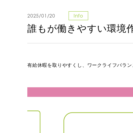
2025/01/20
Info
誰もが働きやすい環境
有給休暇を取りやすくし、ワークライフバラン