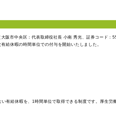
大阪市中央区：代表取締役社長 小南 秀光、証券コード：5
年次有給休暇の時間単位での付与を開始いたしました。
ない有給休暇を、1時間単位で取得できる制度です。厚生労