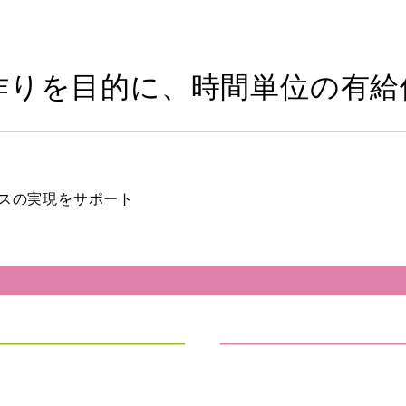
作りを目的に、時間単位の有給
スの実現をサポート