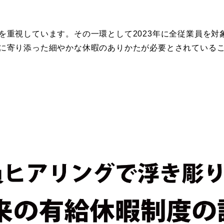
を重視しています。その一環として2023年に全従業員を対
に寄り添った細やかな休暇のありかたが必要とされている