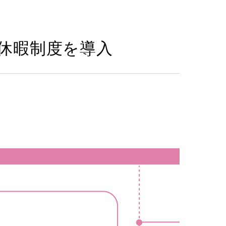
休暇制度を導入