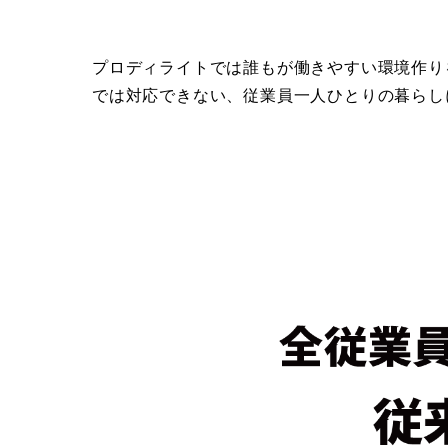
プロディライトでは誰もが働きやすい環境作り
では対応できない、従業員一人ひとりの暮らし