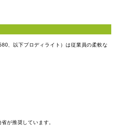
580、以下プロディライト）は従業員の柔軟な
働省が推奨しています。