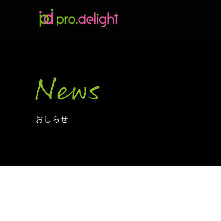
News
おしらせ