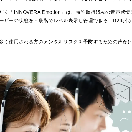
「INNOVERA Emotion」は、特許取得済みの音声
ーザーの状態を５段階でレベル表示し管理できる、DX時代
多く使用される方のメンタルリスクを予防するための声か