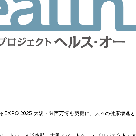
EXPO 2025 大阪・関西万博を契機に、人々の健康増
マートシティ戦略部「大阪スマートヘルスプロジェクト」