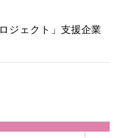
ロジェクト」支援企業