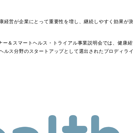
康経営が企業にとって重要性を増し、継続しやすく効果が
ナー＆スマートヘルス・トライアル事業説明会では、健康経
ヘルス分野のスタートアップとして選出されたプロディライ