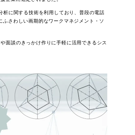
感情分析に関する技術を利用しており、普段の電話
にふさわしい画期的なワークマネジメント・ソ
けや面談のきっかけ作りに手軽に活用できるシス