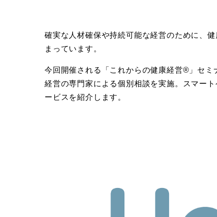
確実な人材確保や持続可能な経営のために、健
まっています。
今回開催される「これからの健康経営®」セミ
経営の専門家による個別相談を実施。スマート
ービスを紹介します。