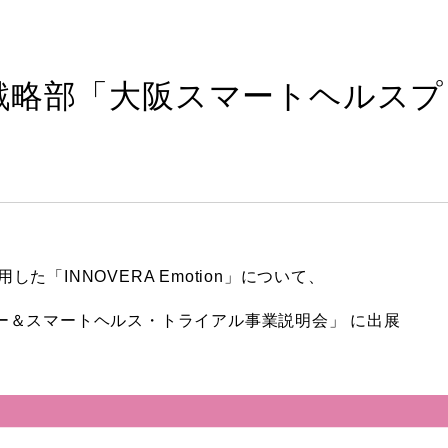
戦略部「大阪スマートヘルスプ
「INNOVERA Emotion」について、
ー＆スマートヘルス・トライアル事業説明会」 に出展