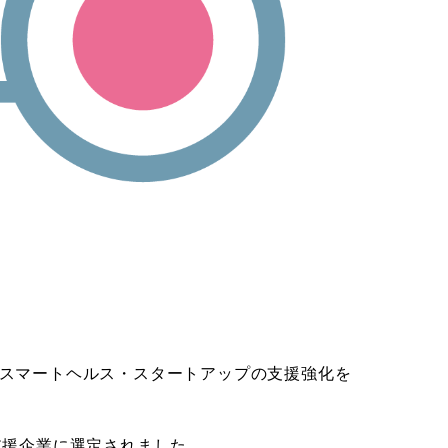
進とスマートヘルス・スタートアップの支援強化を
支援企業に選定されました。