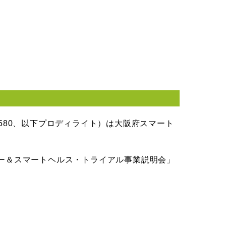
580、以下プロディライト）は大阪府スマート
ナー＆スマートヘルス・トライアル事業説明会」