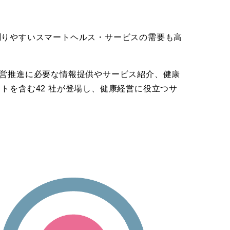
測りやすいスマートヘルス・サービスの需要も高
営推進に必要な情報提供やサービス紹介、健康
トを含む42 社が登場し、健康経営に役立つサ