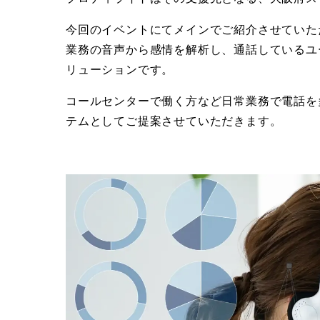
今回のイベントにてメインでご紹介させていただく
業務の音声から感情を解析し、通話しているユ
リューションです。
コールセンターで働く方など日常業務で電話を
テムとしてご提案させていただきます。