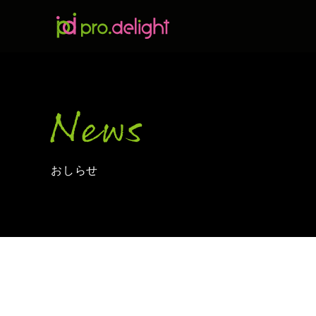
News
おしらせ