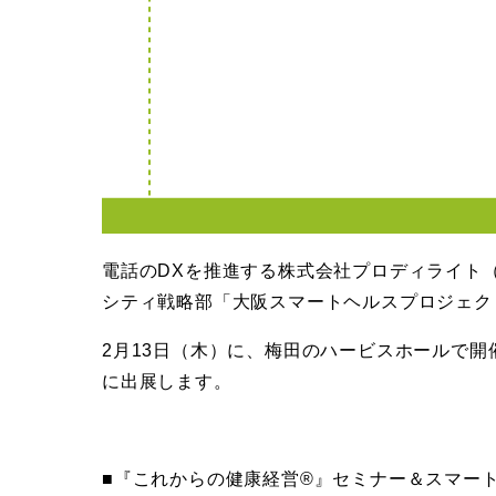
電話のDXを推進する株式会社プロディライト（
シティ戦略部「大阪スマートヘルスプロジェク
2月13日（木）に、梅田のハービスホールで
に出展します。
■『これからの健康経営®︎』セミナー＆スマー