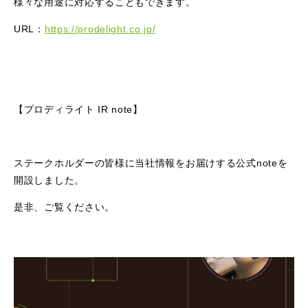
様々な用途に対応することもできます。
URL：
https://prodelight.co.jp/
【プロディライト IR note】
ステークホルダーの皆様に当社情報をお届けする公式noteを
開設しました。
是非、ご覧ください。