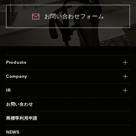
お問い合わせフォーム
Products
Company
IR
お問い合わせ
商標等利用申請
NEWS