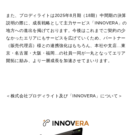
また、プロディライトは2025年8月期（18期）中間期の決算
説明の際に、成長戦略として主力サービス「INNOVERA」の
地方への進出を掲げております。今後はこれまでご契約の少
なかったエリアにもサービスを広げていくため、パートナー
（販売代理店）様との連携強化はもちろん、本社や支店…東
京・名古屋・大阪・福岡…の社員一同が一丸となってエリア
開拓に励み、より一層成長を加速させてまいります。
＜株式会社プロディライト及び「INNOVERA」について＞