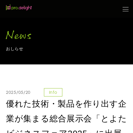
News
おしらせ
2025/05/20
Info
優れた技術・製品を作り出す企
業が集まる総合展示会「とよた