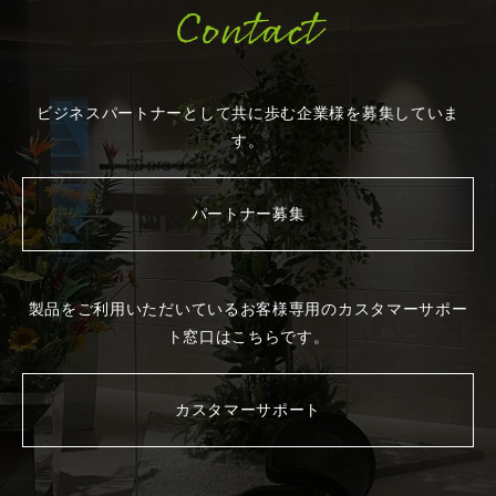
Contact
ビジネスパートナーとして共に歩む企業様を
募集していま
す。
パートナー募集
製品をご利用いただいているお客様専用の
カスタマーサポー
ト窓口はこちらです。
カスタマーサポート