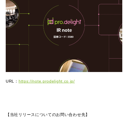
URL：
https://note.prodelight.co.jp/
【当社リリースについてのお問い合わせ先】