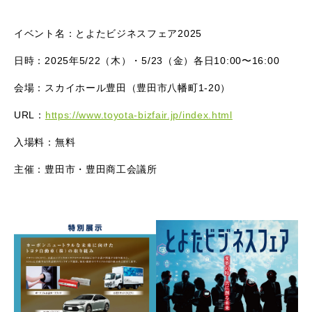
イベント名：とよたビジネスフェア2025
日時：2025年5/22（木）・5/23（金）各日10:00〜16:00
会場：スカイホール豊田（豊田市八幡町1-20）
URL：
https://www.toyota-bizfair.jp/index.html
入場料：無料
主催：豊田市・豊田商工会議所