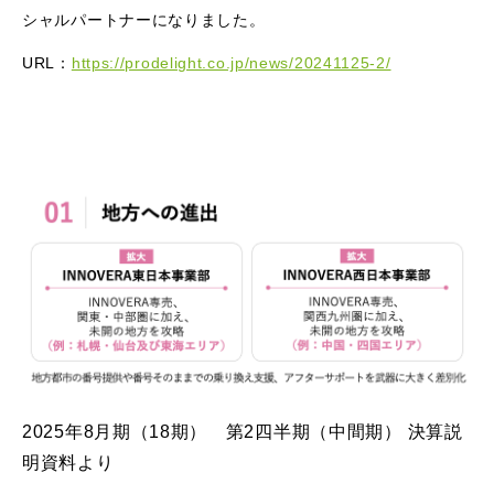
シャルパートナーになりました。
URL：
https://prodelight.co.jp/news/20241125-2/
2025年8月期（18期） 第2四半期（中間期） 決算説
明資料より