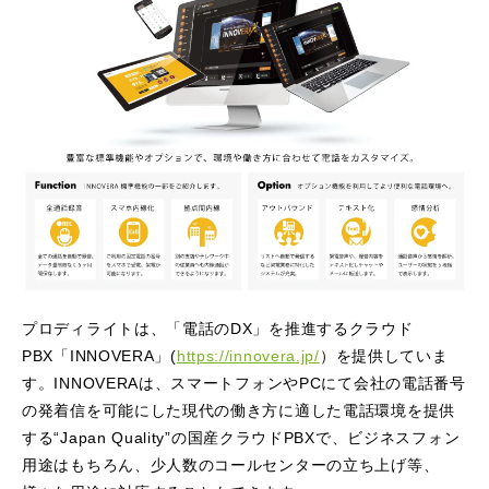
プロディライトは、「電話のDX」を推進するクラウド
PBX「INNOVERA」(
https://innovera.jp/
）を提供していま
す。INNOVERAは、スマートフォンやPCにて会社の電話番号
の発着信を可能にした現代の働き方に適した電話環境を提供
する“Japan Quality”の国産クラウドPBXで、ビジネスフォン
用途はもちろん、少人数のコールセンターの立ち上げ等、