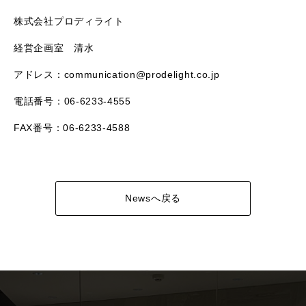
株式会社プロディライト
経営企画室 清水
アドレス：communication@prodelight.co.jp
電話番号：06-6233-4555
FAX番号：06-6233-4588
Newsへ戻る