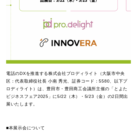
電話のDXを推進する株式会社プロディライト（大阪市中央
区：代表取締役社長 小南 秀光、証券コード：5580、以下プ
ロディライト）は、豊田市・豊田商工会議所主催の「とよた
ビジネスフェア2025」に5/22（木）・5/23（金）の2日間出
展いたします。
■本展示会について