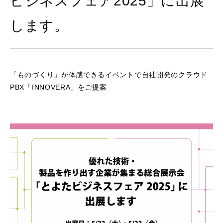
ビジネスフェア2025」に出展
します。
「ものづくり」が体感できるイベントで自社開発のクラウド
PBX「INNOVERA」をご提案