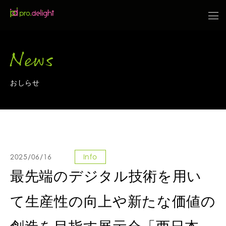
News
おしらせ
2025/06/16
Info
最先端のデジタル技術を用い
て生産性の向上や新たな価値の