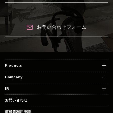
お問い合わせフォーム
Products
Company
IR
お問い合わせ
商標等利用申請