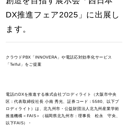
創造を目指す展示会「西日本
DX推進フェア2025」に出展し
ます。
クラウドPBX「INNOVERA」や電話応対効率化サービス
「Telful」をご提案
電話のDXを推進する株式会社プロディライト（大阪市中央
区：代表取締役社長 小南 秀光、証券コード：5580、以下プ
ロディライト）は、北九州市・公益財団法人北九州産業学術
推進機構＜FAIS＞（福岡県北九州市：理事長 松永 守央、
以下FAIS）・