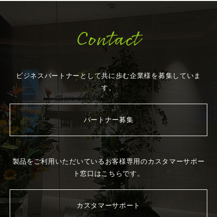
Contact
ビジネスパートナーとして共に歩む企業様を
募集していま
す。
パートナー募集
製品をご利用いただいているお客様専用の
カスタマーサポー
ト窓口はこちらです。
カスタマーサポート