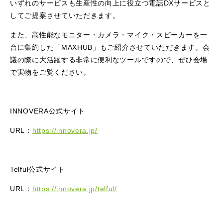
いずれのサービスも生産性の向上に役立つ電話DXサービスと
してご提案させていただきます。
また、高性能なモニター・カメラ・マイク・スピーカーを一
台に集約した「MAXHUB」もご紹介させていただきます。会
議の際に大活躍する非常に便利なツールですので、ぜひ会場
で実物をご覧ください。
INNOVERA公式サイト
URL：
https://innovera.jp/
Telful公式サイト
URL：
https://innovera.jp/telful/