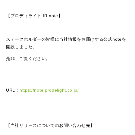
【プロディライト IR note】
ステークホルダーの皆様に当社情報をお届けする公式noteを
開設しました。
是非、ご覧ください。
URL：
https://note.prodelight.co.jp/
【当社リリースについてのお問い合わせ先】