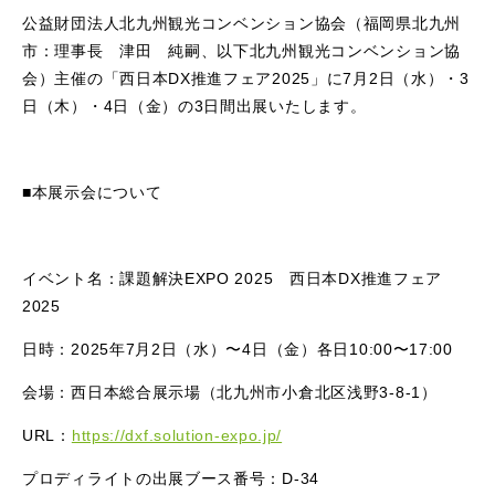
公益財団法人北九州観光コンベンション協会（福岡県北九州
市：理事長 津田 純嗣、以下北九州観光コンベンション協
会）主催の「西日本DX推進フェア2025」に7月2日（水）・3
日（木）・4日（金）の3日間出展いたします。
■本展示会について
イベント名：課題解決EXPO 2025 西日本DX推進フェア
2025
日時：2025年7月2日（水）〜4日（金）各日10:00〜17:00
会場：西日本総合展示場（北九州市小倉北区浅野3-8-1）
URL：
https://dxf.solution-expo.jp/
プロディライトの出展ブース番号：D-34