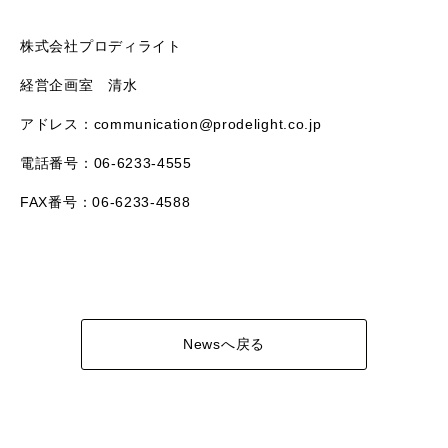
株式会社プロディライト
経営企画室 清水
アドレス：communication@prodelight.co.jp
電話番号：06-6233-4555
FAX番号：06-6233-4588
Newsへ戻る