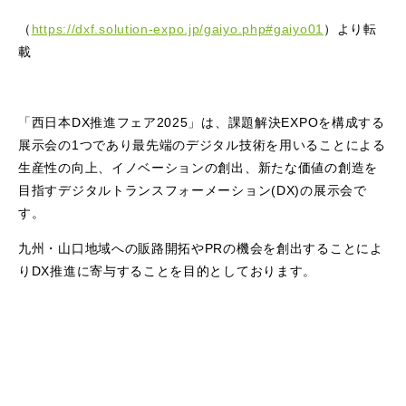
（
https://dxf.solution-expo.jp/gaiyo.php#gaiyo01
）より転
載
「西日本DX推進フェア2025」は、課題解決EXPOを構成する
展示会の1つであり最先端のデジタル技術を用いることによる
生産性の向上、イノベーションの創出、新たな価値の創造を
目指すデジタルトランスフォーメーション(DX)の展示会で
す。
九州・山口地域への販路開拓やPRの機会を創出することによ
りDX推進に寄与することを目的としております。