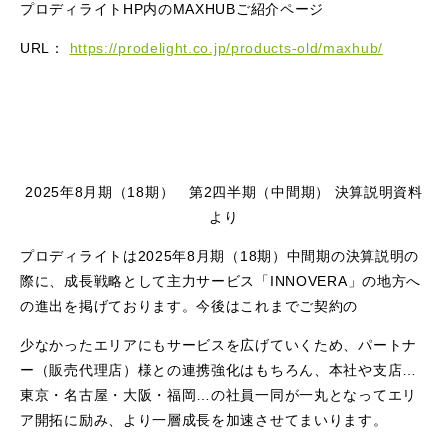
プロディライトHP内のMAXHUBご紹介ページ
URL：
https://prodelight.co.jp/products-old/maxhub/
2025年8月期（18期） 第2四半期（中間期） 決算説明資料
より
プロディライトは2025年8月期（18期）中間期の決算説明の
際に、成長戦略として主力サービス「INNOVERA」の地方へ
の進出を掲げております。今後はこれまでご契約の
少なかったエリアにもサービスを広げていくため、パートナ
ー（販売代理店）様との連携強化はもちろん、本社や支店…
東京・名古屋・大阪・福岡…の社員一同が一丸となってエリ
ア開拓に励み、より一層成長を加速させてまいります。