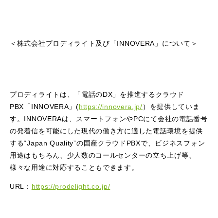
＜株式会社プロディライト及び「INNOVERA」について＞
プロディライトは、「電話のDX」を推進するクラウド
PBX「INNOVERA」(
https://innovera.jp/
）を提供していま
す。INNOVERAは、スマートフォンやPCにて会社の電話番号
の発着信を可能にした現代の働き方に適した電話環境を提供
する“Japan Quality”の国産クラウドPBXで、ビジネスフォン
用途はもちろん、少人数のコールセンターの立ち上げ等、
様々な用途に対応することもできます。
URL：
https://prodelight.co.jp/