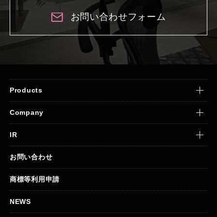
お問い合わせフォーム
Products
Company
IR
お問い合わせ
商標等利用申請
NEWS