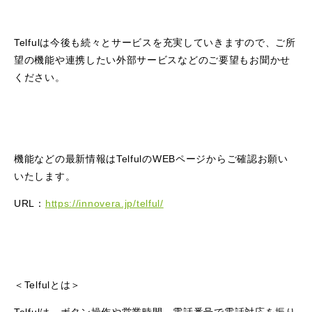
Telfulは今後も続々とサービスを充実していきますので、ご所
望の機能や連携したい外部サービスなどのご要望もお聞かせ
ください。
機能などの最新情報はTelfulのWEBページからご確認お願い
いたします。
URL：
https://innovera.jp/telful/
＜Telfulとは＞