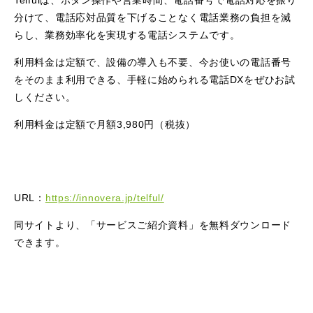
Telfulは、ボタン操作や営業時間、電話番号で電話対応を振り
分けて、電話応対品質を下げることなく電話業務の負担を減
らし、業務効率化を実現する電話システムです。
利用料金は定額で、設備の導入も不要、今お使いの電話番号
をそのまま利用できる、手軽に始められる電話DXをぜひお試
しください。
利用料金は定額で月額3,980円（税抜）
URL：
https://innovera.jp/telful/
同サイトより、「サービスご紹介資料」を無料ダウンロード
できます。