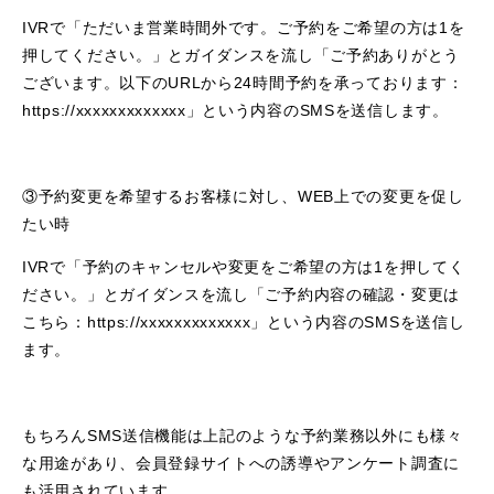
IVRで「ただいま営業時間外です。ご予約をご希望の方は1を
押してください。」とガイダンスを流し「ご予約ありがとう
ございます。以下のURLから24時間予約を承っております：
https://xxxxxxxxxxxxx」という内容のSMSを送信します。
③予約変更を希望するお客様に対し、WEB上での変更を促し
たい時
IVRで「予約のキャンセルや変更をご希望の方は1を押してく
ださい。」とガイダンスを流し「ご予約内容の確認・変更は
こちら：https://xxxxxxxxxxxxx」という内容のSMSを送信し
ます。
もちろんSMS送信機能は上記のような予約業務以外にも様々
な用途があり、会員登録サイトへの誘導やアンケート調査に
も活用されています。