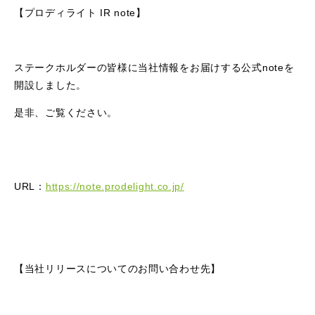
【プロディライト IR note】
ステークホルダーの皆様に当社情報をお届けする公式noteを
開設しました。
是非、ご覧ください。
URL：
https://note.prodelight.co.jp/
【当社リリースについてのお問い合わせ先】