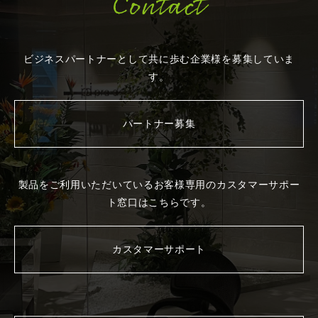
Contact
ビジネスパートナーとして共に歩む企業様を
募集していま
す。
パートナー募集
製品をご利用いただいているお客様専用の
カスタマーサポー
ト窓口はこちらです。
カスタマーサポート