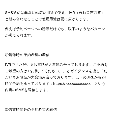
SMS送信は非常に幅広い用途で使え、IVR（自動音声応答）
と組み合わせることで使用用途は更に広がります。
例えば予約ページへの誘導だけでも、以下のようなパターン
が考えられます。
①混雑時の予約希望の着信
IVRで「ただいまお電話が大変混み合っております。ご予約を
ご希望の方は1を押してください。」とガイダンスを流し「た
だいまお電話が大変混み合っております。以下のURLから24
時間予約を承っております：https://xxxxxxxxxxxxx」という
内容のSMSを送信します。
②営業時間外の予約希望の着信