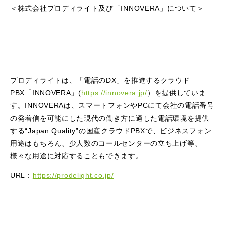
＜株式会社プロディライト及び「INNOVERA」について＞
プロディライトは、「電話のDX」を推進するクラウド
PBX「INNOVERA」(
https://innovera.jp/
）を提供していま
す。INNOVERAは、スマートフォンやPCにて会社の電話番号
の発着信を可能にした現代の働き方に適した電話環境を提供
する“Japan Quality”の国産クラウドPBXで、ビジネスフォン
用途はもちろん、少人数のコールセンターの立ち上げ等、
様々な用途に対応することもできます。
URL：
https://prodelight.co.jp/