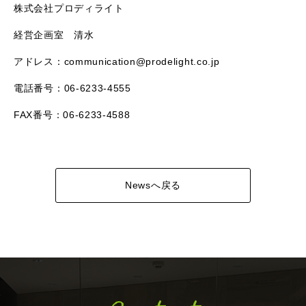
株式会社プロディライト
経営企画室 清水
アドレス：communication@prodelight.co.jp
電話番号：06-6233-4555
FAX番号：06-6233-4588
Newsへ戻る