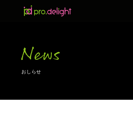
News
おしらせ