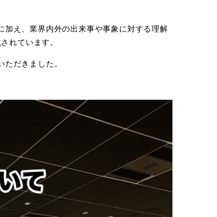
報に加え、業界内外の出来事や事象に対する理解
載されています。
いただきました。