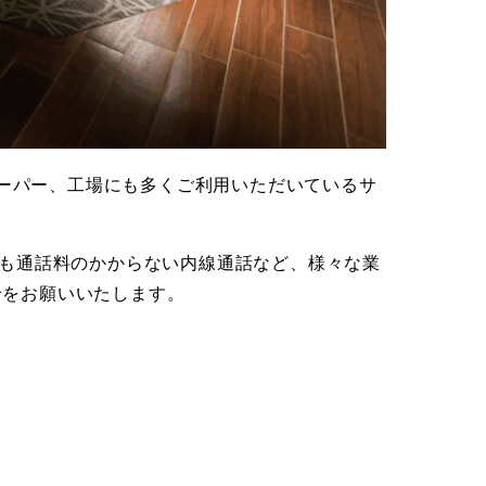
スーパー、工場にも多くご利用いただいているサ
でも通話料のかからない内線通話など、様々な業
せをお願いいたします。