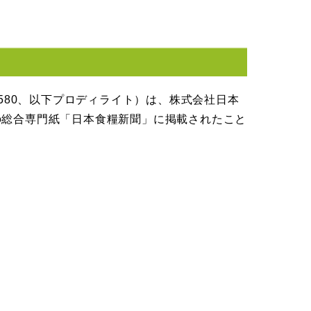
580、以下プロディライト）は、株式会社日本
の総合専門紙「日本食糧新聞」に掲載されたこと