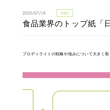
2025/07/18
Info
食品業界のトップ紙「
プロディライトの戦略や強みについて大きく取