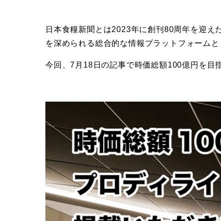
日本食糧新聞とは2023年に創刊80周年を
を深められる総合的な情報プラットフォームと
今回、7月18日の記事で時価総額100億円を