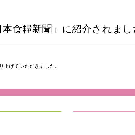
日本食糧新聞」に紹介されまし
り上げていただきました。