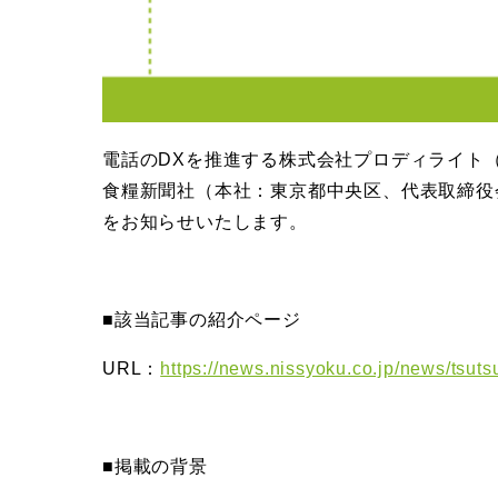
電話のDXを推進する株式会社プロディライト（
食糧新聞社（本社：東京都中央区、代表取締役
をお知らせいたします。
■該当記事の紹介ページ
URL：
https://news.nissyoku.co.jp/news/tsu
■掲載の背景