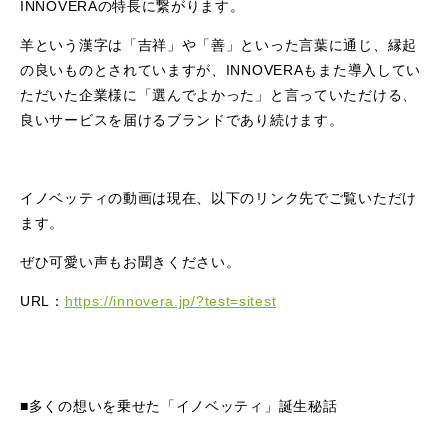
INNOVERAの特長に繋がります。
羊という漢字は「吉祥」や「善」といった言葉に通じ、縁起
の良いものとされていますが、INNOVERAもまた導入してい
ただいた企業様に「選んでよかった」と言っていただける、
良いサービスを届けるブランドであり続けます。
イノベッティの動画は現在、以下のリンク先でご覧いただけ
ます。
ぜひ可愛い声もお聞きください。
URL：
https://innovera.jp/?test=sitest
■多くの想いを乗せた「イノベッティ」誕生秘話