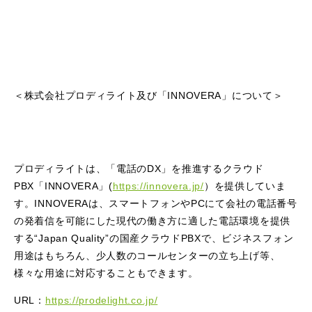
＜株式会社プロディライト及び「INNOVERA」について＞
プロディライトは、「電話のDX」を推進するクラウド
PBX「INNOVERA」(
https://innovera.jp/
）を提供していま
す。INNOVERAは、スマートフォンやPCにて会社の電話番号
の発着信を可能にした現代の働き方に適した電話環境を提供
する“Japan Quality”の国産クラウドPBXで、ビジネスフォン
用途はもちろん、少人数のコールセンターの立ち上げ等、
様々な用途に対応することもできます。
URL：
https://prodelight.co.jp/