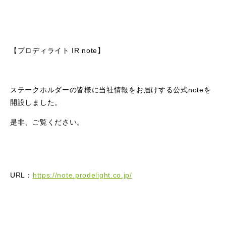
【プロディライト IR note】
ステークホルダーの皆様に当社情報をお届けする公式noteを
開設しました。
是非、ご覧ください。
URL：
https://note.prodelight.co.jp/