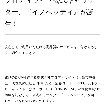
プロディライト公式キャラク
ター、『イノベッティ』が誕
生！
安心してご利用いただける高品質のサービスを、分かりやす
くご紹介していきます
電話のDXを推進する株式会社プロディライト（大阪市中央
区：代表取締役社長 小南 秀光、証券コード：5580、以下プ
ロディライト）はクラウドPBX「INNOVERA」の稼働実績10
周年を記念して、公式キャラクター「イノベッティ」が誕生
したことをお知らせいたします。