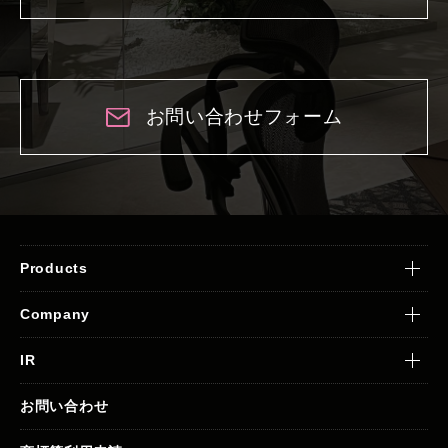
お問い合わせフォーム
Products
Company
IR
お問い合わせ