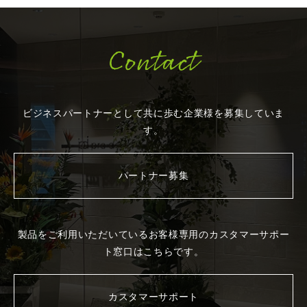
Contact
ビジネスパートナーとして共に歩む企業様を
募集していま
す。
パートナー募集
製品をご利用いただいているお客様専用の
カスタマーサポー
ト窓口はこちらです。
カスタマーサポート