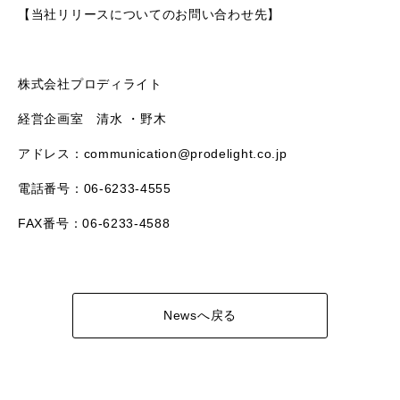
【当社リリースについてのお問い合わせ先】
株式会社プロディライト
経営企画室 清水 ・野木
アドレス：communication@prodelight.co.jp
電話番号：06-6233-4555
FAX番号：06-6233-4588
Newsへ戻る