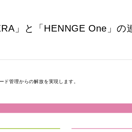
VERA」と「HENNGE One
ワード管理からの解放を実現します。