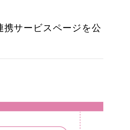
」の連携サービスページを公