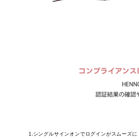
1.シングルサインオンでログインがスムーズに