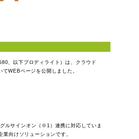
580、以下プロディライト）は、クラウド
についてWEBページを公開しました。
のシングルサインオン（※1）連携に対応していま
る企業向けソリューションです。