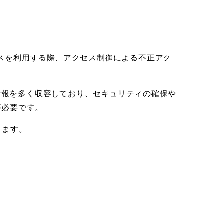
ービスを利用する際、アクセス制御による不正アク
人情報を多く収容しており、セキュリティの確保や
が必要です。
します。