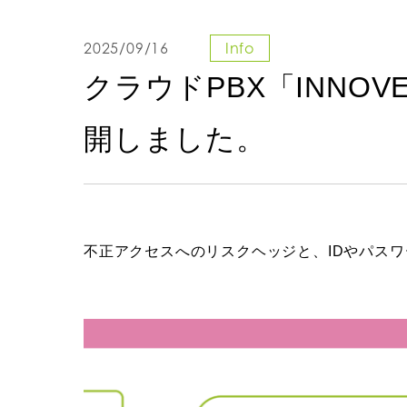
2025/09/16
Info
クラウドPBX「INNO
開しました。
不正アクセスへのリスクヘッジと、IDやパス