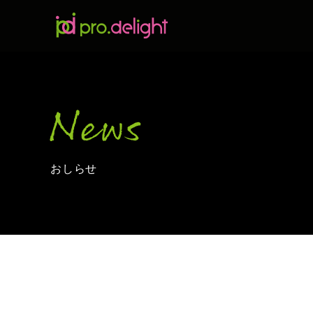
News
おしらせ