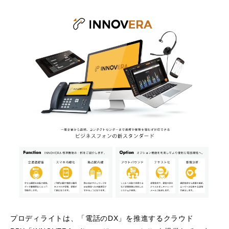
プロディライトは、「電話のDX」を推進するクラウド