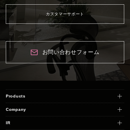
カスタマーサポート
お問い合わせフォーム
Products
Company
IR