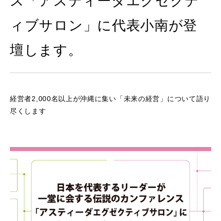
ス「アスティーダエグゼクテ
ィブサロン」に代表小南が登
壇します。
経営者2,000名以上が沖縄に集い「未来の経営」について語り
尽くします