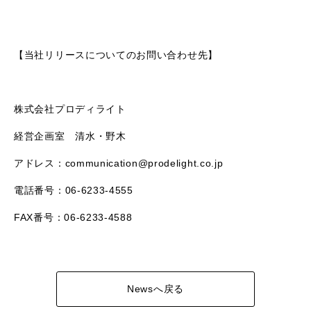
【当社リリースについてのお問い合わせ先】
株式会社プロディライト
経営企画室 清水・野木
アドレス：communication@prodelight.co.jp
電話番号：06-6233-4555
FAX番号：06-6233-4588
Newsへ戻る