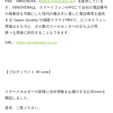
PBX「INNOVERA」(
https://innovera.jp/
）を提供していま
す。INNOVERAは、スマートフォンやPCにて会社の電話番号
の発着信を可能にした現代の働き方に適した電話環境を提供
する“Japan Quality”の国産クラウドPBXで、ビジネスフォン
用途はもちろん、少人数のコールセンターの立ち上げ等、
様々な用途に対応することもできます。
URL：
https://prodelight.co.jp/
【プロディライト IR note】
ステークホルダーの皆様に当社情報をお届けする公式noteを
開設しました。
是非、ご覧ください。