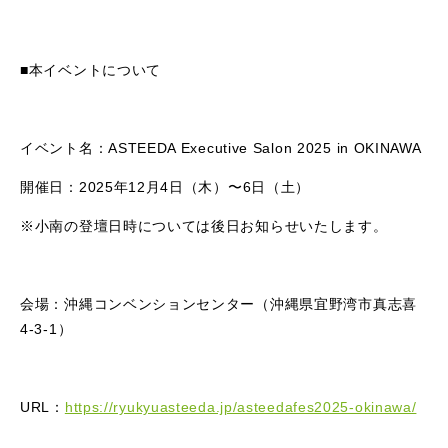
■本イベントについて
イベント名：ASTEEDA Executive Salon 2025 in OKINAWA
開催日：2025年12月4日（木）〜6日（土）
※小南の登壇日時については後日お知らせいたします。
会場：沖縄コンベンションセンター（沖縄県宜野湾市真志喜
4-3-1）
URL：
https://ryukyuasteeda.jp/asteedafes2025-okinawa/