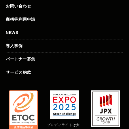
お問い合わせ
商標等利用申請
NEWS
導入事例
パートナー募集
サービス約款
プロディライトは大