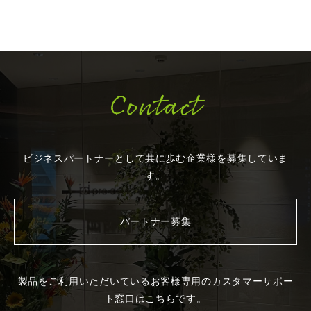
Contact
ビジネスパートナーとして共に歩む企業様を
募集していま
す。
パートナー募集
製品をご利用いただいているお客様専用の
カスタマーサポー
ト窓口はこちらです。