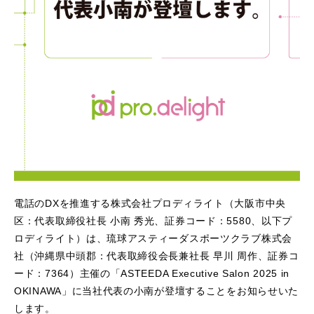
電話のDXを推進する株式会社プロディライト（大阪市中央
区：代表取締役社長 小南 秀光、証券コード：5580、以下プ
ロディライト）は、琉球アスティーダスポーツクラブ株式会
社（沖縄県中頭郡：代表取締役会長兼社長 早川 周作、証券コ
ード：7364）主催の「ASTEEDA Executive Salon 2025 in
OKINAWA」に当社代表の小南が登壇することをお知らせいた
します。