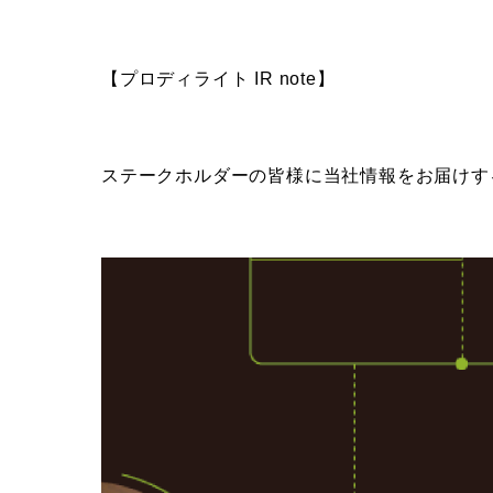
【プロディライト IR note】
ステークホルダーの皆様に当社情報をお届けする