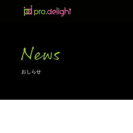
News
おしらせ