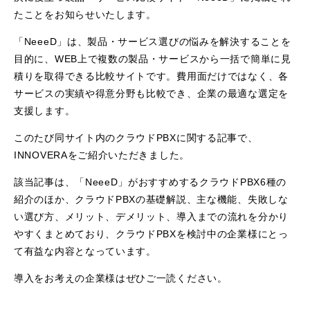
たことをお知らせいたします。
「NeeeD」は、製品・サービス選びの悩みを解決することを
目的に、WEB上で複数の製品・サービスから一括で簡単に見
積りを取得できる比較サイトです。費用面だけではなく、各
サービスの実績や得意分野も比較でき、企業の最適な選定を
支援します。
このたび同サイト内のクラウドPBXに関する記事で、
INNOVERAをご紹介いただきました。
該当記事は、「NeeeD」がおすすめするクラウドPBX6種の
紹介のほか、クラウドPBXの基礎解説、主な機能、失敗しな
い選び方、メリット、デメリット、導入までの流れを分かり
やすくまとめており、クラウドPBXを検討中の企業様にとっ
て有益な内容となっています。
導入をお考えの企業様はぜひご一読ください。