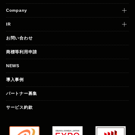
Company
IR
お問い合わせ
商標等利用申請
NEWS
導入事例
パートナー募集
サービス約款