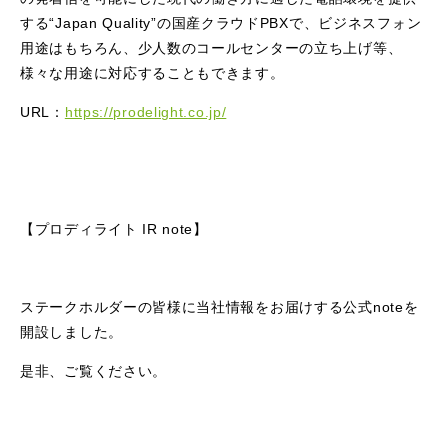
する“Japan Quality”の国産クラウドPBXで、ビジネスフォン
用途はもちろん、少人数のコールセンターの立ち上げ等、
様々な用途に対応することもできます。
URL：
https://prodelight.co.jp/
【プロディライト IR note】
ステークホルダーの皆様に当社情報をお届けする公式noteを
開設しました。
是非、ご覧ください。