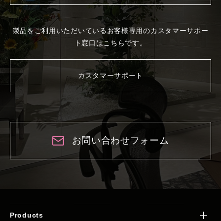
製品をご利用いただいているお客様専用の
カスタマーサポー
ト窓口はこちらです。
カスタマーサポート
お問い合わせフォーム
Products