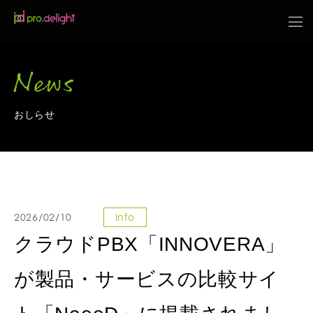
News
おしらせ
2026/02/10
Info
クラウドPBX「INNOVERA」
が製品・サービスの比較サイ