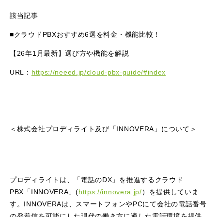
該当記事
■クラウドPBXおすすめ6選を料金・機能比較！
【26年1月最新】選び方や機能を解説
URL：
https://neeed.jp/cloud-pbx-guide/#index
＜株式会社プロディライト及び「INNOVERA」について＞
プロディライトは、「電話のDX」を推進するクラウド
PBX「INNOVERA」(
https://innovera.jp/
）を提供していま
す。INNOVERAは、スマートフォンやPCにて会社の電話番号
の発着信を可能にした現代の働き方に適した電話環境を提供