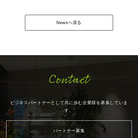
Newsへ戻る
Contact
ビジネスパートナーとして共に歩む企業様を
募集していま
す。
パートナー募集