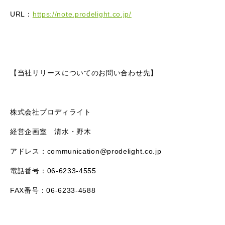
URL：
https://note.prodelight.co.jp/
【当社リリースについてのお問い合わせ先】
株式会社プロディライト
経営企画室 清水・野木
アドレス：communication@prodelight.co.jp
電話番号：06-6233-4555
FAX番号：06-6233-4588