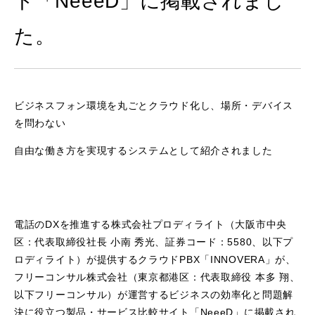
ト「NeeeD」に掲載されまし
た。
ビジネスフォン環境を丸ごとクラウド化し、場所・デバイス
を問わない
自由な働き方を実現するシステムとして紹介されました
電話のDXを推進する株式会社プロディライト（大阪市中央
区：代表取締役社長 小南 秀光、証券コード：5580、以下プ
ロディライト）が提供するクラウドPBX「INNOVERA」が、
フリーコンサル株式会社（東京都港区：代表取締役 本多 翔、
以下フリーコンサル）が運営するビジネスの効率化と問題解
決に役立つ製品・サービス比較サイト「NeeeD」に掲載され