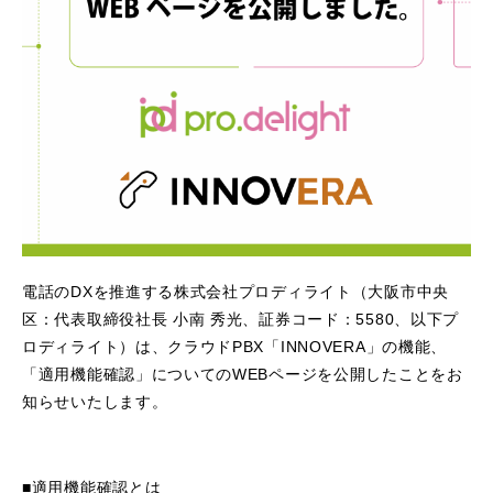
電話のDXを推進する株式会社プロディライト（大阪市中央
区：代表取締役社長 小南 秀光、証券コード：5580、以下プ
ロディライト）は、クラウドPBX「INNOVERA」の機能、
「適用機能確認」についてのWEBページを公開したことをお
知らせいたします。
■適用機能確認とは