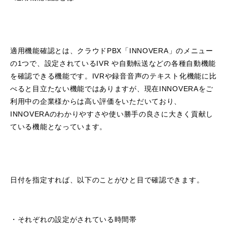
適用機能確認とは、クラウドPBX「INNOVERA」のメニュー
の1つで、設定されているIVR や自動転送などの各種自動機能
を確認できる機能です。IVRや録音音声のテキスト化機能に比
べると目立たない機能ではありますが、現在INNOVERAをご
利用中の企業様からは高い評価をいただいており、
INNOVERAのわかりやすさや使い勝手の良さに大きく貢献し
ている機能となっています。
日付を指定すれば、以下のことがひと目で確認できます。
・それぞれの設定がされている時間帯