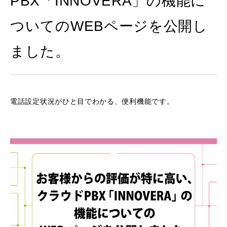
PBX「INNOVERA」の機能に
ついてのWEBページを公開し
ました。
電話設定状況がひと目でわかる、便利機能です。