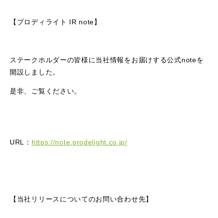
【プロディライト IR note】
ステークホルダーの皆様に当社情報をお届けする公式noteを
開設しました。
是非、ご覧ください。
URL：
https://note.prodelight.co.jp/
【当社リリースについてのお問い合わせ先】