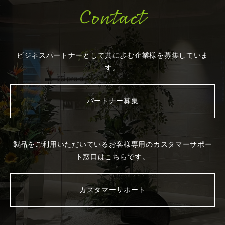
Contact
ビジネスパートナーとして共に歩む企業様を
募集していま
す。
パートナー募集
製品をご利用いただいているお客様専用の
カスタマーサポー
ト窓口はこちらです。
カスタマーサポート