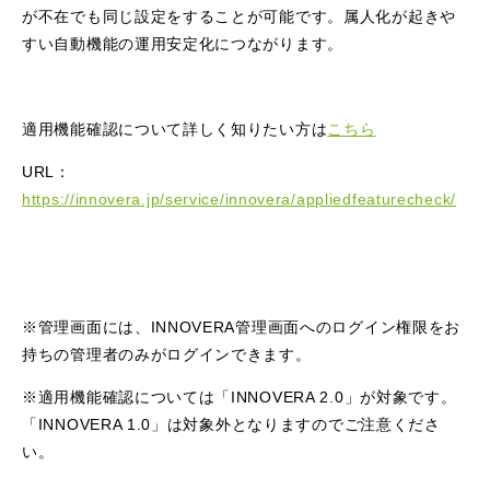
が不在でも同じ設定をすることが可能です。属人化が起きや
すい自動機能の運用安定化につながります。
適用機能確認について詳しく知りたい方は
こちら
URL：
https://innovera.jp/service/innovera/appliedfeaturecheck/
※管理画面には、INNOVERA管理画面へのログイン権限をお
持ちの管理者のみがログインできます。
※適用機能確認については「INNOVERA 2.0」が対象です。
「INNOVERA 1.0」は対象外となりますのでご注意くださ
い。