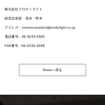
株式会社プロディライト
経営企画室 清水・野木
アドレス：communication@prodelight.co.jp
電話番号：06-6233-4555
FAX番号：06-6233-4588
Newsへ戻る