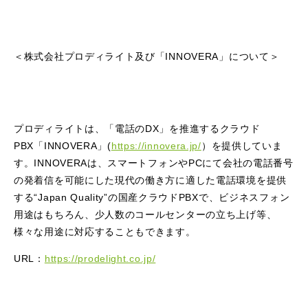
＜株式会社プロディライト及び「INNOVERA」について＞
プロディライトは、「電話のDX」を推進するクラウド
PBX「INNOVERA」(
https://innovera.jp/
）を提供していま
す。INNOVERAは、スマートフォンやPCにて会社の電話番号
の発着信を可能にした現代の働き方に適した電話環境を提供
する“Japan Quality”の国産クラウドPBXで、ビジネスフォン
用途はもちろん、少人数のコールセンターの立ち上げ等、
様々な用途に対応することもできます。
URL：
https://prodelight.co.jp/