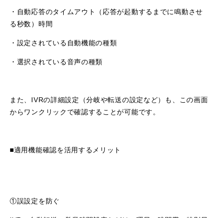
・自動応答のタイムアウト（応答が起動するまでに鳴動させ
る秒数）時間
・設定されている自動機能の種類
・選択されている音声の種類
また、IVRの詳細設定（分岐や転送の設定など）も、この画面
からワンクリックで確認することが可能です。
■適用機能確認を活用するメリット
①誤設定を防ぐ