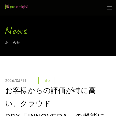
News
おしらせ
2026/05/11
Info
お客様からの評価が特に高
い、クラウド