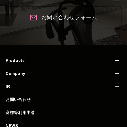
お問い合わせフォーム
Products
Company
IR
お問い合わせ
商標等利用申請
NEWS