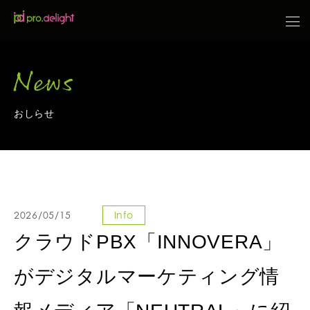
News
おしらせ
2026/05/15
Info
クラウドPBX「INNOVERA」
がデジタルマーケティング情