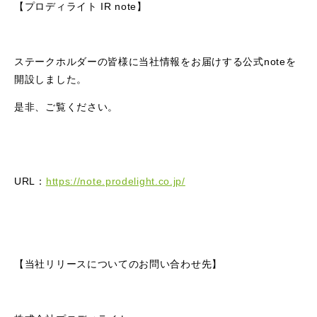
【プロディライト IR note】
ステークホルダーの皆様に当社情報をお届けする公式noteを
開設しました。
是非、ご覧ください。
URL：
https://note.prodelight.co.jp/
【当社リリースについてのお問い合わせ先】