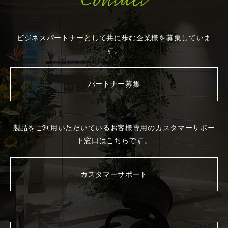
Contact
ビジネスパートナーとして共に歩む企業様を
募集していま
す。
パートナー募集
製品をご利用いただいているお客様専用の
カスタマーサポー
ト窓口はこちらです。
カスタマーサポート