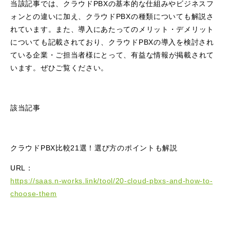
当該記事では、クラウドPBXの基本的な仕組みやビジネスフ
ォンとの違いに加え、クラウドPBXの種類についても解説さ
れています。また、導入にあたってのメリット・デメリット
についても記載されており、クラウドPBXの導入を検討され
ている企業・ご担当者様にとって、有益な情報が掲載されて
います。ぜひご覧ください。
該当記事
クラウドPBX比較21選！選び方のポイントも解説
URL：
https://saas.n-works.link/tool/20-cloud-pbxs-and-how-to-
choose-them