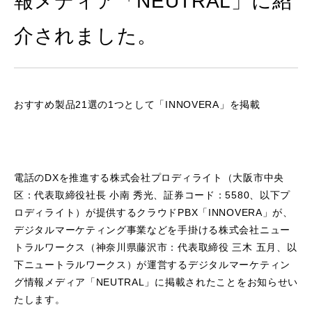
報メディア「NEUTRAL」に紹
介されました。
おすすめ製品21選の1つとして「INNOVERA」を掲載
電話のDXを推進する株式会社プロディライト（大阪市中央
区：代表取締役社長 小南 秀光、証券コード：5580、以下プ
ロディライト）が提供するクラウドPBX「INNOVERA」が、
デジタルマーケティング事業などを手掛ける株式会社ニュー
トラルワークス（神奈川県藤沢市：代表取締役 三木 五月、以
下ニュートラルワークス）が運営するデジタルマーケティン
グ情報メディア「NEUTRAL」に掲載されたことをお知らせい
たします。