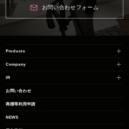
お問い合わせフォーム
Products
Company
IR
お問い合わせ
商標等利用申請
NEWS