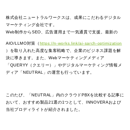
株式会社ニュートラルワークスは、成果にこだわるデジタル
マーケティング会社です。
Web制作からSEO、広告運用まで一気通貫で支援。最新の
AIO/LLMO対策（
https://n-works.link/ai-sarch-optimization
）を取り入れた高度な集客戦略で、企業のビジネス課題を解
決に導きます。また、Webマーケティングメディア
「QUERYY（クエリー）」やデジタルマーケティング情報メ
ディア「NEUTRAL」の運営も行っています。
このたび、「NEUTRAL」内のクラウドPBXを比較する記事に
おいて、おすすめ製品21選の1つとして、INNOVERAおよび
当社プロディライトが紹介されました。