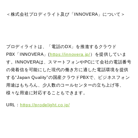
＜株式会社プロディライト及び「INNOVERA」について＞
プロディライトは、「電話のDX」を推進するクラウド
PBX「INNOVERA」(
https://innovera.jp/
）を提供していま
す。INNOVERAは、スマートフォンやPCにて会社の電話番号
の発着信を可能にした現代の働き方に適した電話環境を提供
する“Japan Quality”の国産クラウドPBXで、ビジネスフォン
用途はもちろん、少人数のコールセンターの立ち上げ等、
様々な用途に対応することもできます。
URL：
https://prodelight.co.jp/