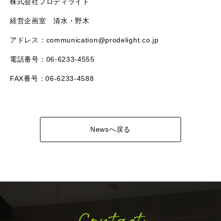
株式会社プロディライト
経営企画室 清水・野木
アドレス：communication@prodelight.co.jp
電話番号：06-6233-4555
FAX番号：06-6233-4588
Newsへ戻る