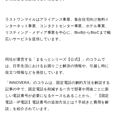
ラストワンマイルはアライアンス事業、集合住宅向け無料イ
ンターネット事業、コンタクトセンター事業、ホテル事業、
リスティング・メディア事業を中心に、BtoBからBtoCまで幅
広いサービスを提供しています。
同社が運営する「まるっとシリーズ【公式】」のコラムで
は、日常生活におけるお困りごと解決の情報や、引越し時に
役立つ情報などを発信しています。
「INNOVERA」のコラムは、固定電話の解約方法を解説する
記事の中で、固定電話を削減する一方で部署や用途ごとに新
しい電話番号が必要になるケースもあることから、「【固定
電話・IP電話】電話番号の追加方法とは？手続きと費用を解
説」を紹介されています。