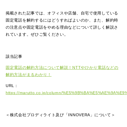
掲載された記事では、オフィスや店舗、自宅で使用している
固定電話を解約するにはどうすればよいのか、また、解約時
の注意点や固定電話をやめる理由などについて詳しく解説さ
れています。ぜひご覧ください。
該当記事
固定電話の解約方法について解説！NTTやひかり電話などの
解約方法がまるわかり！
URL：
https://marutto.co.jp/column/%E5%9B%BA%E5%A
＜株式会社プロディライト及び「INNOVERA」について＞