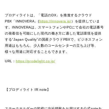
プロディライトは、「電話のDX」を推進するクラウド
PBX「INNOVERA」(
https://innovera.jp/
）を提供していま
す。INNOVERAは、スマートフォンやPCにて会社の電話番号
の発着信を可能にした現代の働き方に適した電話環境を提供
する“Japan Quality”の国産クラウドPBXで、ビジネスフォン
用途はもちろん、少人数のコールセンターの立ち上げ等、
様々な用途に対応することもできます。
URL：
https://prodelight.co.jp/
【プロディライト IR note】
ステークホルダーの皆様に当社情報をお届けする公式noteを