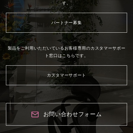
す。
パートナー募集
製品をご利用いただいているお客様専用の
カスタマーサポー
ト窓口はこちらです。
カスタマーサポート
お問い合わせフォーム