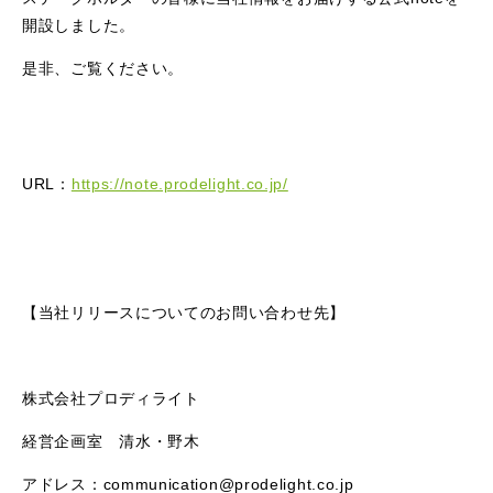
開設しました。
是非、ご覧ください。
URL：
https://note.prodelight.co.jp/
【当社リリースについてのお問い合わせ先】
株式会社プロディライト
経営企画室 清水・野木
アドレス：communication@prodelight.co.jp