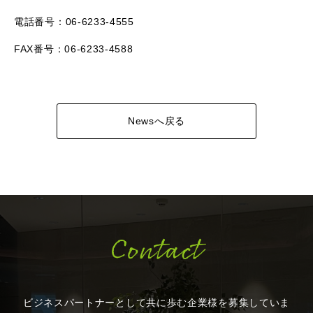
電話番号：06-6233-4555
FAX番号：06-6233-4588
Newsへ戻る
Contact
ビジネスパートナーとして共に歩む企業様を
募集していま