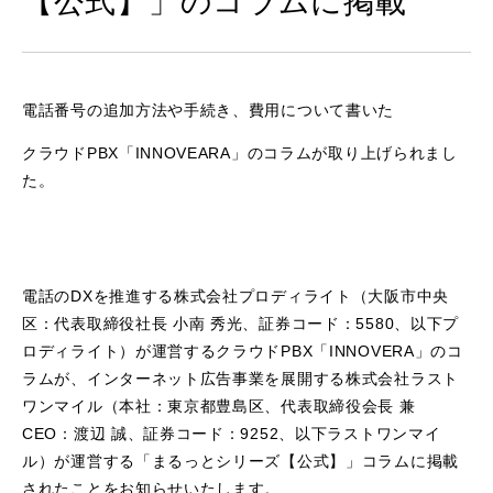
【公式】」のコラムに掲載
電話番号の追加方法や手続き、費用について書いた
クラウドPBX「INNOVEARA」のコラムが取り上げられまし
た。
電話のDXを推進する株式会社プロディライト（大阪市中央
区：代表取締役社長 小南 秀光、証券コード：5580、以下プ
ロディライト）が運営するクラウドPBX「INNOVERA」のコ
ラムが、インターネット広告事業を展開する株式会社ラスト
ワンマイル（本社：東京都豊島区、代表取締役会長 兼
CEO：渡辺 誠、証券コード：9252、以下ラストワンマイ
ル）が運営する「まるっとシリーズ【公式】」コラムに掲載
されたことをお知らせいたします。