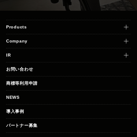
Products
Company
IR
お問い合わせ
商標等利用申請
NEWS
導入事例
パートナー募集