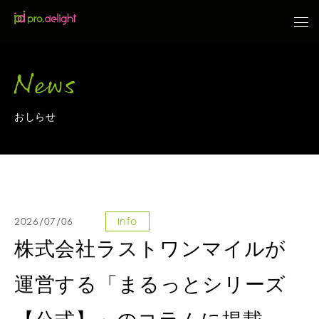
News
おしらせ
2026/07/06
Info
株式会社ラストワンマイルが
運営する「まるっとシリーズ