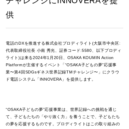
チャレンジにINNOVERAを提
供
電話のDXを推進する株式会社プロディライト(大阪市中央区:
代表取締役社⻑ 小南 秀光、証券コード:5580、以下プロディ
ライト)は来る2024年1月20日、OSAKA KOUMIN Action
Platformが主催するイベント「“OSAKA子どもの夢”応援事
業〜第4回SDGsギネス世界記録TMチャレンジ〜」にクラウ
ド電話システム「INNOVERA」を提供します。
“OSAKA子どもの夢”応援事業は、世界記録への挑戦を通じ
て、子どもたちの「やり抜く力」を養うことで、子どもたち
の夢を応援するものです。プロディライトはこの取り組みの