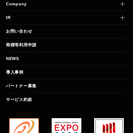
Company
IR
お問い合わせ
商標等利用申請
NEWS
導入事例
パートナー募集
サービス約款