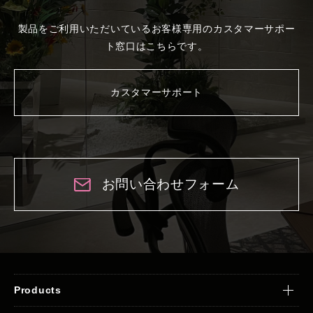
製品をご利用いただいているお客様専用の
カスタマーサポー
ト窓口はこちらです。
カスタマーサポート
お問い合わせフォーム
Products