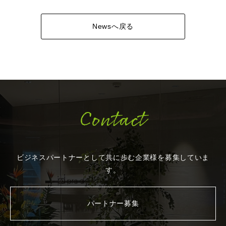
Newsへ戻る
Contact
ビジネスパートナーとして共に歩む企業様を
募集していま
す。
パートナー募集