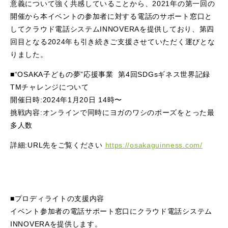
意義について強く共感していることから、2021年の第一回の
開催から本イベントの参加者に対する電話のサポート窓口と
してクラウド電話システムINNOVERAを提供しており、第四
回目となる2024年も引き続きご支援させていただく運びとな
りました。
■“OSAKA子どもの夢”応援事業 第4回SDGsギネス世界記録
TMチャレンジについて
開催日時:2024年1月20日 14時〜
挑戦内容:オンラインで同時にヨガのワシのポーズをとった最
多人数
詳細:URL先をご覧ください
https://osakaguinness.com/
■プロディライトの支援内容
イベント参加者の電話サポート窓口にクラウド電話システム
INNOVERAを提供します。