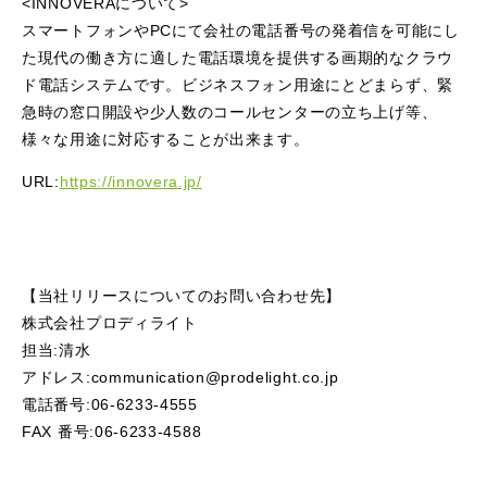
<INNOVERAについて>
スマートフォンやPCにて会社の電話番号の発着信を可能にし
た現代の働き方に適した電話環境を提供する画期的なクラウ
ド電話システムです。ビジネスフォン用途にとどまらず、緊
急時の窓口開設や少人数のコールセンターの立ち上げ等、
様々な用途に対応することが出来ます。
URL:
https://innovera.jp/
【当社リリースについてのお問い合わせ先】
株式会社プロディライト
担当:清水
アドレス:communication@prodelight.co.jp
電話番号:06-6233-4555
FAX 番号:06-6233-4588